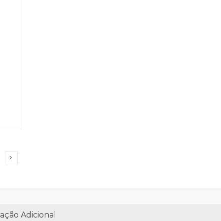
ação Adicional