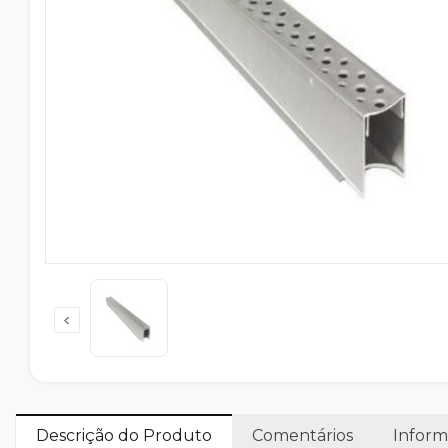
Descrição do Produto
Comentários
Inform