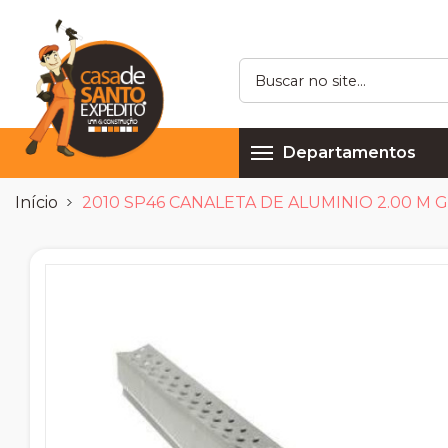
Departamentos
Início
2010 SP46 CANALETA DE ALUMINIO 2.00 M