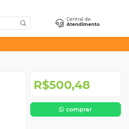
Central de
Atendimento
R$500,48
comprar