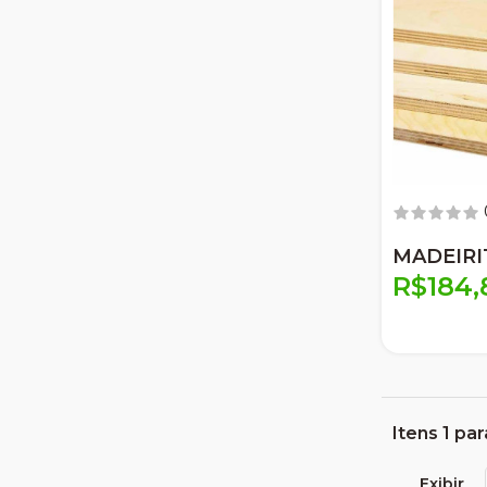
MADEIRI
R$184,
Itens 1 par
Exibir