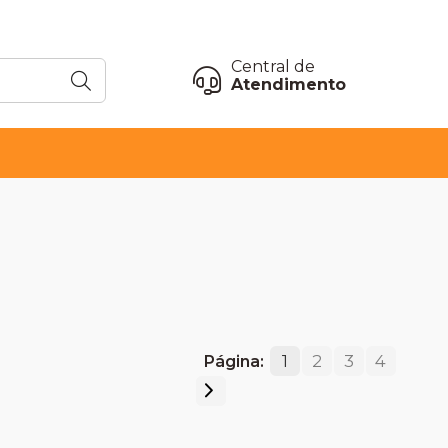
Central de
Atendimento
1
2
3
4
Página: