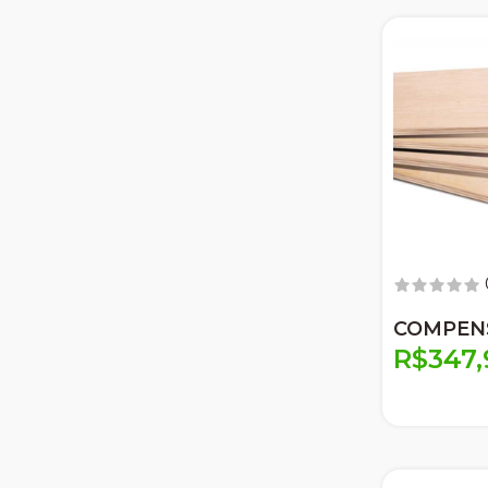
COMPEN
R$347,