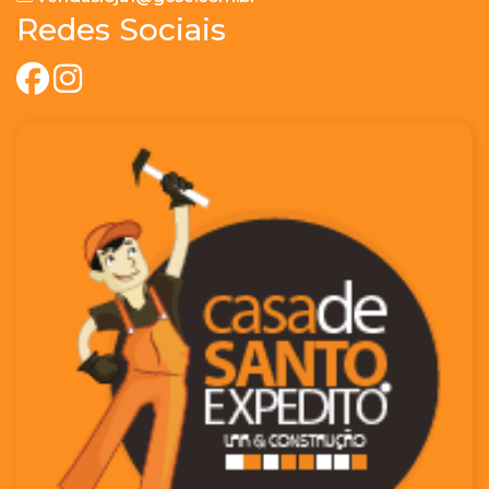
Redes Sociais