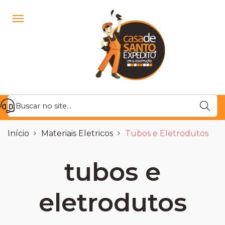
Início
Materiais Eletricos
Tubos e Eletrodutos
tubos e
eletrodutos