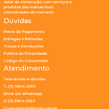
setor de construção, com serviços e
produtos das marcas mais
conceituadas do mercado.
Dúvidas
Meios de Pagamento
Entregas e Retiradas
Trocas e Devoluções
Política de Privacidade
Código do Consumidor
Atendimento
Televendas e dúvidas:
(11) 3804-2563
Envie um WhatsApp:
(11) 3804-2563
vendasloja1@gcse.com.br