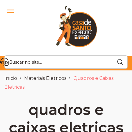
Início
Materiais Eletricos
Quadros e Caixas
Eletricas
quadros e
caixas eletricas