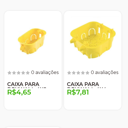
0 avaliações
0 avaliações
CAIXA PARA
CAIXA PARA
DRYWALL 4X2
DRYWALL 4X4
R$4,65
R$7,81