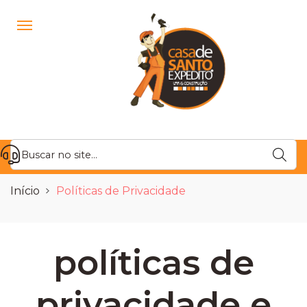
Início
Políticas de Privacidade
políticas de
privacidade e