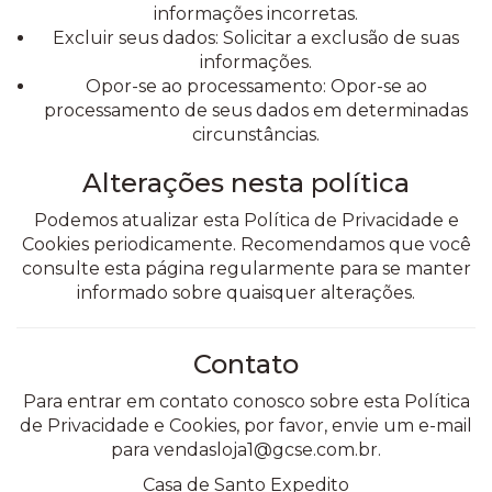
informações incorretas.
Excluir seus dados:
Solicitar a exclusão de suas
informações.
Opor-se ao processamento:
Opor-se ao
processamento de seus dados em determinadas
circunstâncias.
Alterações nesta política
Podemos atualizar esta Política de Privacidade e
Cookies periodicamente. Recomendamos que você
consulte esta página regularmente para se manter
informado sobre quaisquer alterações.
Contato
Para entrar em contato conosco sobre esta Política
de Privacidade e Cookies, por favor, envie um e-mail
para
vendasloja1@gcse.com.br
.
Casa de Santo Expedito