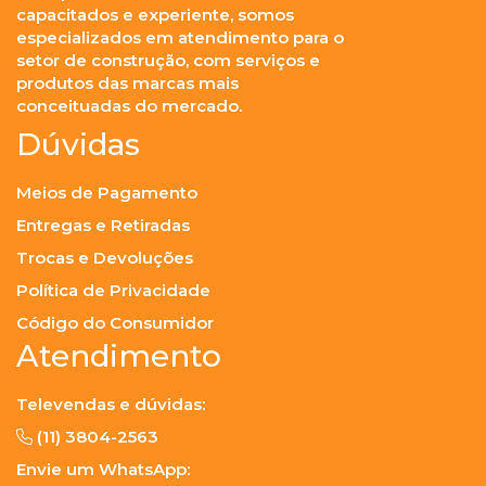
capacitados e experiente, somos
especializados em atendimento para o
setor de construção, com serviços e
produtos das marcas mais
conceituadas do mercado.
Dúvidas
Meios de Pagamento
Entregas e Retiradas
Trocas e Devoluções
Política de Privacidade
Código do Consumidor
Atendimento
Televendas e dúvidas:
(11) 3804-2563
Envie um WhatsApp: