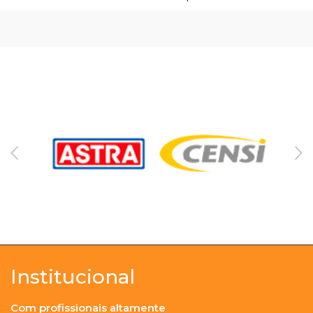
Institucional
Com profissionais altamente