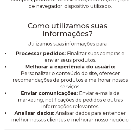
de navegador, dispositivo utilizado.
Como utilizamos suas
informações?
Utilizamos suas informações para:
Processar pedidos:
Finalizar suas compras e
enviar seus produtos.
Melhorar a experiência do usuário:
Personalizar o conteúdo do site, oferecer
recomendações de produtos e melhorar nossos
serviços.
Enviar comunicações:
Enviar e-mails de
marketing, notificações de pedidos e outras
informações relevantes.
Analisar dados:
Analisar dados para entender
melhor nossos clientes e melhorar nosso negócio.