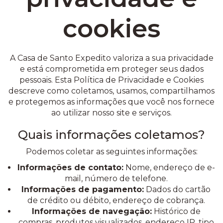
cookies
A Casa de Santo Expedito valoriza a sua privacidade
e está comprometida em proteger seus dados
pessoais. Esta Política de Privacidade e Cookies
descreve como coletamos, usamos, compartilhamos
e protegemos as informações que você nos fornece
ao utilizar nosso site e serviços.
Quais informações coletamos?
Podemos coletar as seguintes informações:
Informações de contato:
Nome, endereço de e-
mail, número de telefone.
Informações de pagamento:
Dados do cartão
de crédito ou débito, endereço de cobrança.
Informações de navegação:
Histórico de
compras, produtos visualizados, endereço IP, tipo