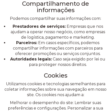
Compartilhamento de
informações
Podemos compartilhar suas informações com:
Prestadores de serviços:
Empresas que nos
ajudam a operar nosso negócio, como empresas
de logística, pagamento e marketing.
Parceiros:
Em casos específicos, podemos
compartilhar informações com parceiros para
oferecer promoções ou serviços conjuntos.
Autoridades legais:
Caso seja exigido por lei ou
para proteger nossos direitos.
Cookies
Utilizamos cookies e tecnologias semelhantes para
coletar informações sobre sua navegação em nosso
site. Os cookies nos ajudam a:
Melhorar o desempenho do site: Lembrar suas
preferências e configurações. Personalizar a sua