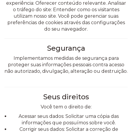
experiência: Oferecer conteúdo relevante. Analisar
o tráfego do site: Entender como os visitantes
utilizam nosso site. Você pode gerenciar suas
preferências de cookies através das configurações
do seu navegador.
Segurança
Implementamos medidas de segurança para
proteger suas informações pessoais contra acesso
não autorizado, divulgação, alteração ou destruição.
Seus direitos
Você tem o direito de:
Acessar seus dados:
Solicitar uma cópia das
informações que possuímos sobre você.
Corrigir seus dados:
Solicitar a correção de