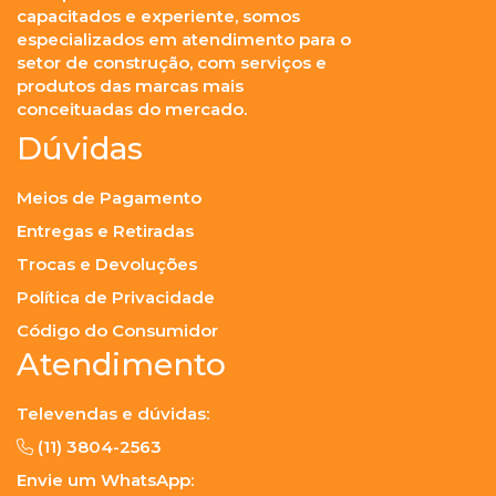
capacitados e experiente, somos
especializados em atendimento para o
setor de construção, com serviços e
produtos das marcas mais
conceituadas do mercado.
Dúvidas
Meios de Pagamento
Entregas e Retiradas
Trocas e Devoluções
Política de Privacidade
Código do Consumidor
Atendimento
Televendas e dúvidas:
(11) 3804-2563
Envie um WhatsApp: