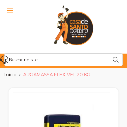
Início
ARGAMASSA FLEXIVEL 20 KG