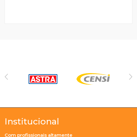
Institucional
Com profissionais altamente