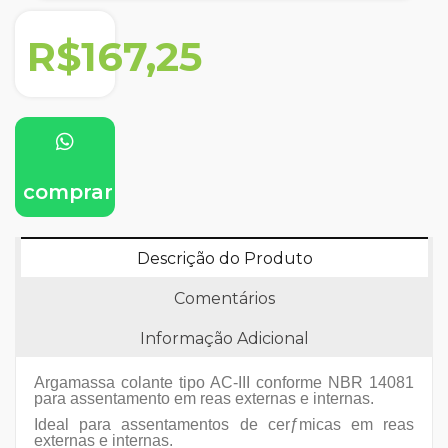
R$167,25
comprar
Descrição do Produto
Comentários
Informação Adicional
Argamassa colante tipo AC-III conforme NBR 14081
para assentamento em reas externas e internas.
Ideal para assentamentos de cerƒmicas em reas
externas e internas.