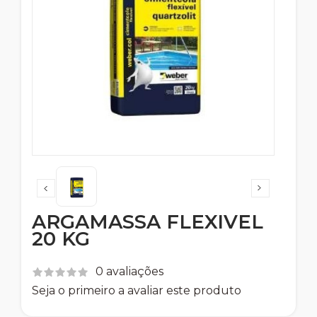
ARGAMASSA FLEXIVEL
20 KG
0 avaliações
Seja o primeiro a avaliar este produto