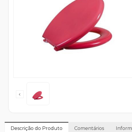
Descrição do Produto
Comentários
Inform