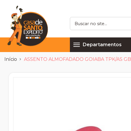
Departamentos
Início
ASSENTO ALMOFADADO GOIABA TPK/AS GB