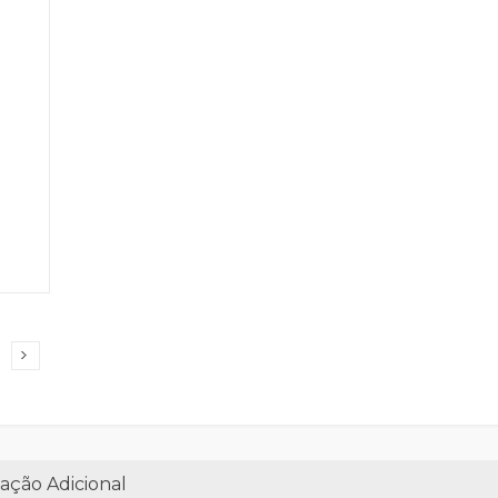
ação Adicional