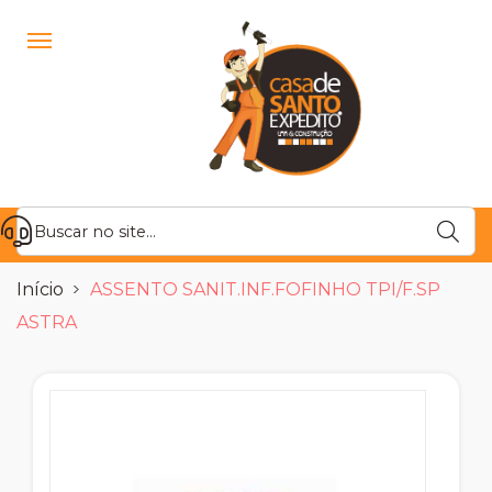
Início
ASSENTO SANIT.INF.FOFINHO TPI/F.SP
ASTRA