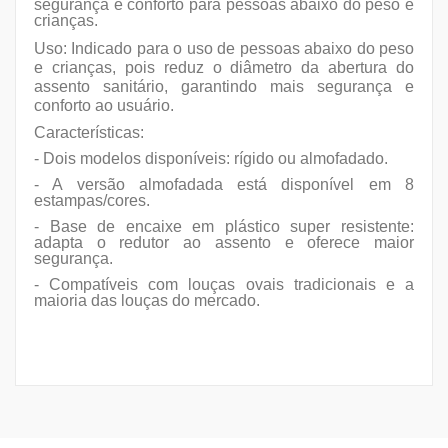
segurança e conforto para pessoas abaixo do peso e
crianças.
Uso: Indicado para o uso de pessoas abaixo do peso
e crianças, pois reduz o diâmetro da abertura do
assento sanitário, garantindo mais segurança e
conforto ao usuário.
Características:
- Dois modelos disponíveis: rígido ou almofadado.
- A versão almofadada está disponível em 8
estampas/cores.
- Base de encaixe em plástico super resistente:
adapta o redutor ao assento e oferece maior
segurança.
- Compatíveis com louças ovais tradicionais e a
maioria das louças do mercado.