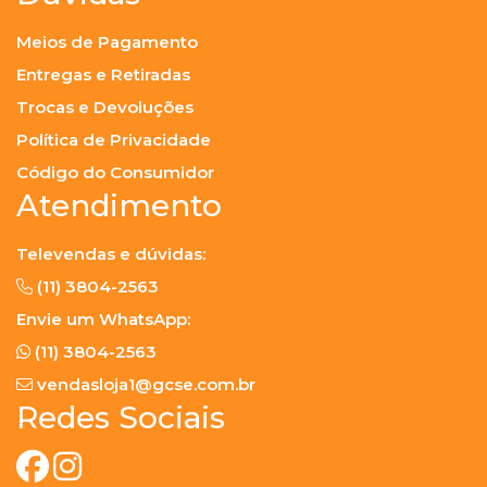
Meios de Pagamento
Entregas e Retiradas
Trocas e Devoluções
Política de Privacidade
Código do Consumidor
Atendimento
Televendas e dúvidas:
(11) 3804-2563
Envie um WhatsApp:
(11) 3804-2563
vendasloja1@gcse.com.br
Redes Sociais