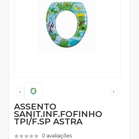
ASSENTO
SANIT.INF.FOFINHO
TPI/F.SP ASTRA
0 avaliações