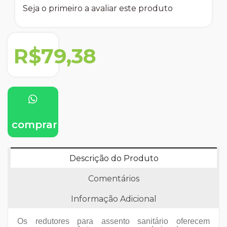
Seja o primeiro a avaliar este produto
R$79,38
comprar
Descrição do Produto
Comentários
Informação Adicional
Os redutores para assento sanitário oferecem