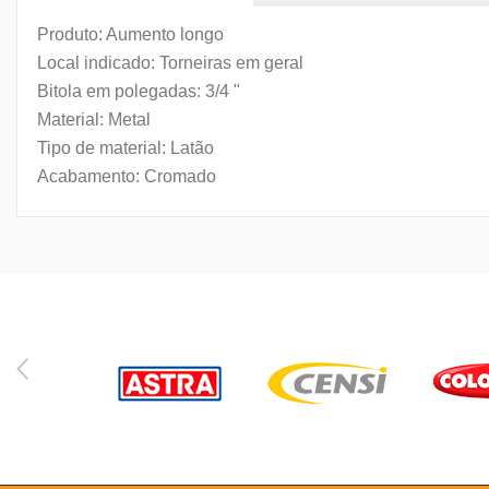
Produto: Aumento longo
Local indicado: Torneiras em geral
Bitola em polegadas: 3/4 "
Material: Metal
Tipo de material: Latão
Acabamento: Cromado