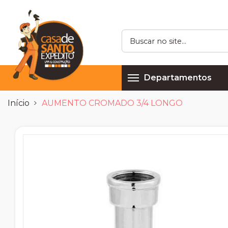
Departamentos
Início
AUMENTO CROMADO 3/4 LONGO