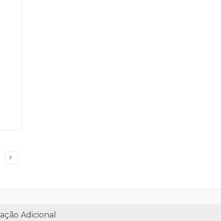
ação Adicional