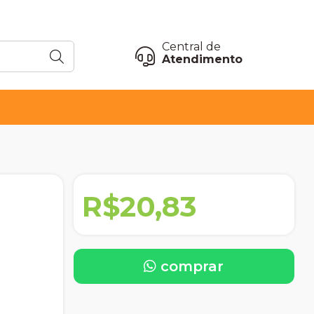
Central de
Atendimento
R$20,83
comprar