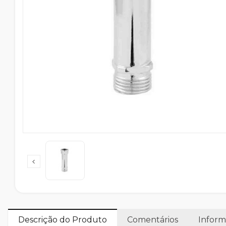
Descrição do Produto
Comentários
Inform