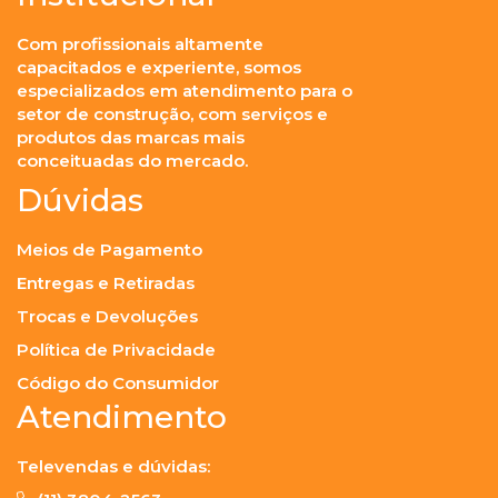
Com profissionais altamente
capacitados e experiente, somos
especializados em atendimento para o
setor de construção, com serviços e
produtos das marcas mais
conceituadas do mercado.
Dúvidas
Meios de Pagamento
Entregas e Retiradas
Trocas e Devoluções
Política de Privacidade
Código do Consumidor
Atendimento
Televendas e dúvidas: