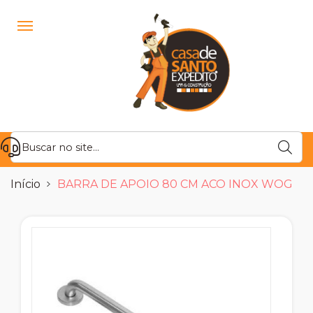
Início
BARRA DE APOIO 80 CM ACO INOX WOG