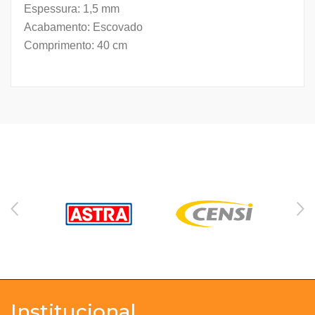
Espessura: 1,5 mm
Acabamento: Escovado
Comprimento: 40 cm
Institucional