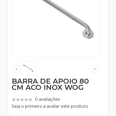
BARRA DE APOIO 80
CM ACO INOX WOG
0 avaliações
Seja o primeiro a avaliar este produto