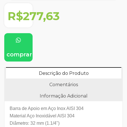
R$277,63
comprar
Descrição do Produto
Comentários
Informação Adicional
Barra de Apoio em Aço Inox AISI 304
Material Aço Inoxidável AISI 304
Diâmetro: 32 mm (1.1/4")