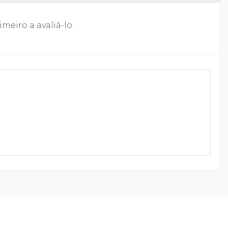
meiro a avaliá-lo.