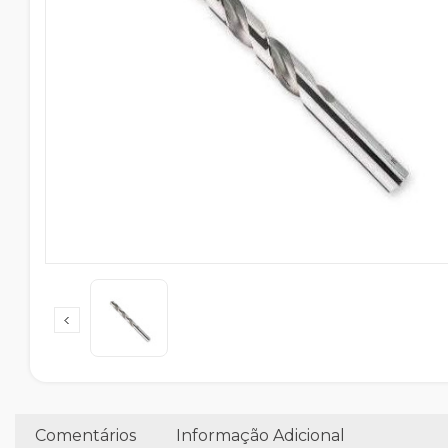
Comentários
Informação Adicional