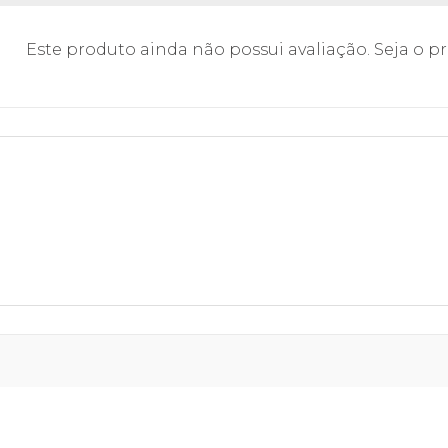
Este produto ainda não possui avaliação. Seja o pri