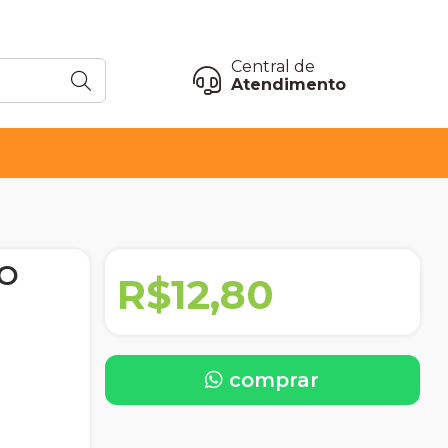
Central de
Atendimento
CO
R$12,80
comprar