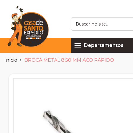
Departamentos
Início
BROCA METAL 8.50 MM ACO RAPIDO