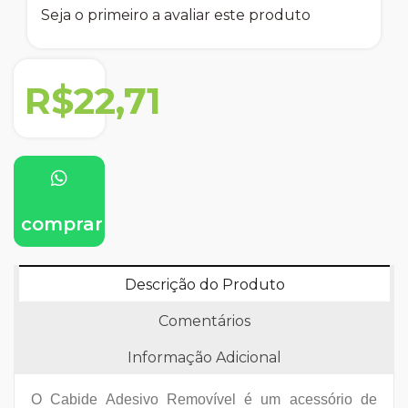
Seja o primeiro a avaliar este produto
R$22,71
comprar
Descrição do Produto
Comentários
Informação Adicional
O Cabide Adesivo Removível é um acessório de