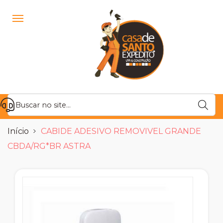
Início
CABIDE ADESIVO REMOVIVEL GRANDE
CBDA/RG*BR ASTRA