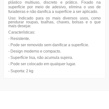
plástico multiuso, discreto e prático. Fixado na
superfície por meio de adesivo, elimina o uso de
furadeiras e não danifica a superfície a ser aplicado.
Uso: Indicado para os mais diversos usos, como
pendurar roupas, toalhas, chaves, bolsas e o que
mais desejar.
Características:
- Resistente.
- Pode ser removido sem danificar a superfície.
- Design moderno e compacto.
- Superfície lisa, não acumula sujeira.
- Pode ser colocado em qualquer lugar.
- Suporta: 2 kg