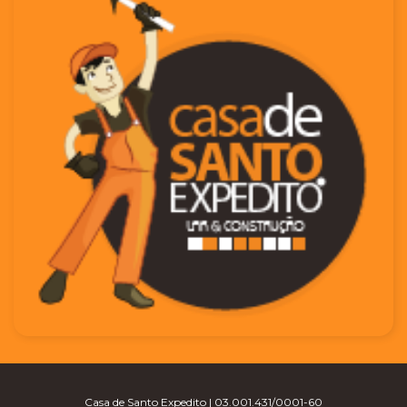
Casa de Santo Expedito | 03.001.431/0001-60