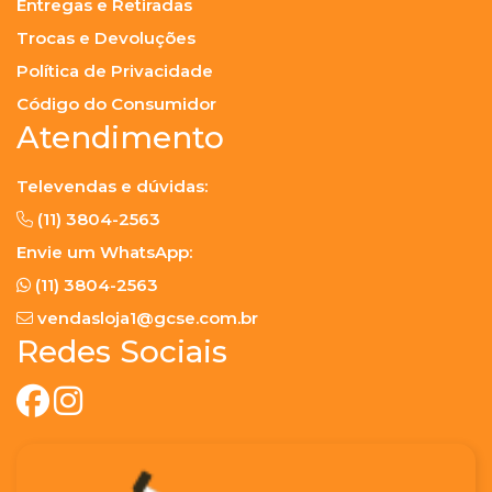
Entregas e Retiradas
Trocas e Devoluções
Política de Privacidade
Código do Consumidor
Atendimento
Televendas e dúvidas:
(11) 3804-2563
Envie um WhatsApp:
(11) 3804-2563
vendasloja1@gcse.com.br
Redes Sociais