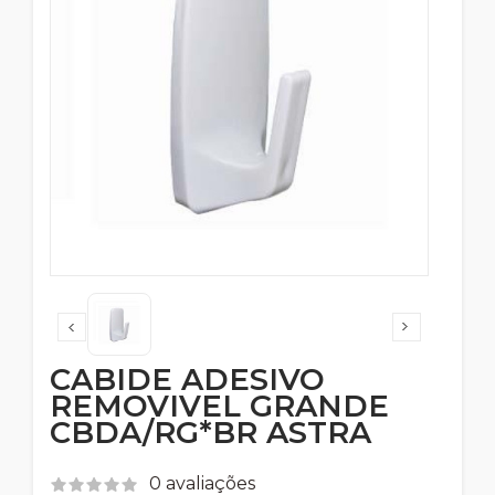
CABIDE ADESIVO
REMOVIVEL GRANDE
CBDA/RG*BR ASTRA
0 avaliações