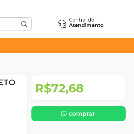
Central de
Atendimento
ETO
R$72,68
comprar