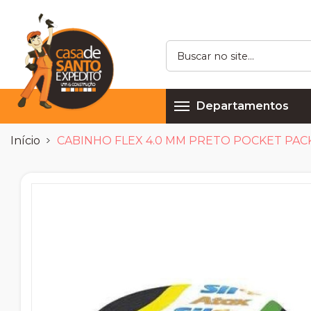
Departamentos
Início
CABINHO FLEX 4.0 MM PRETO POCKET PACK 