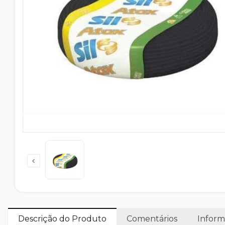
Descrição do Produto
Comentários
Inform