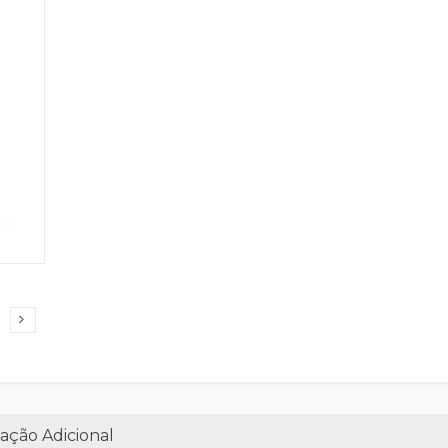
ação Adicional