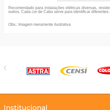
Recomendado para instalações elétricas diversas, residen
outros. Cada cor de Cabo serve para identificar diferentes
Obs.
: Imagem meramente ilustrativa
Institucional