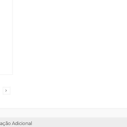
ação Adicional