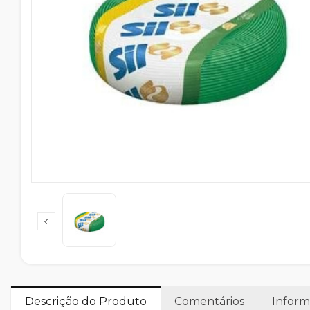
Descrição do Produto
Comentários
Inform