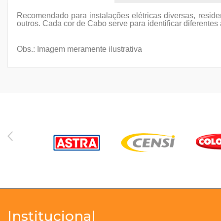
Recomendado para instalações elétricas diversas, residen
outros. Cada cor de Cabo serve para identificar diferentes
Obs.
: Imagem meramente ilustrativa
Institucional