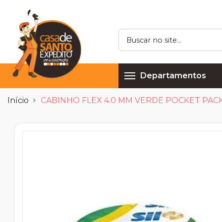
Departamentos
Início
CABINHO FLEX 4.0 MM VERDE POCKET PACK 