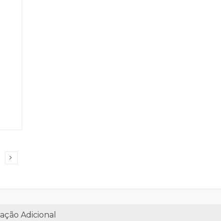
ação Adicional