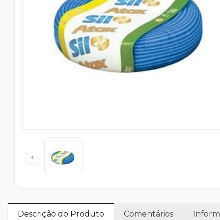
Descrição do Produto
Comentários
Inform