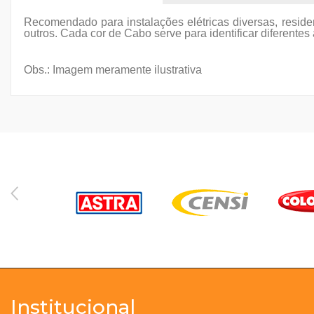
Recomendado para instalações elétricas diversas, residen
outros. Cada cor de Cabo serve para identificar diferentes
Obs.
: Imagem meramente ilustrativa
Institucional