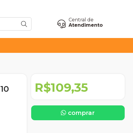
Central de
Atendimento
R$109,35
10
comprar