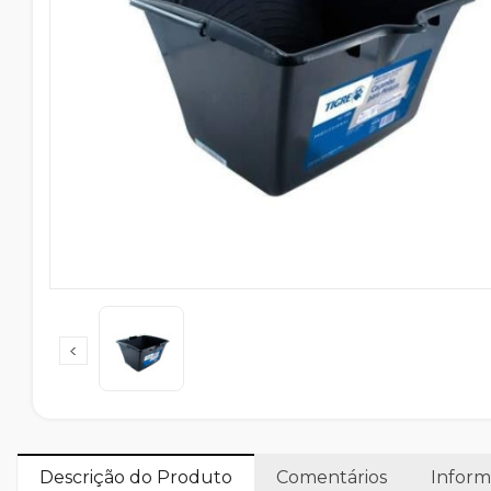
Descrição do Produto
Comentários
Inform