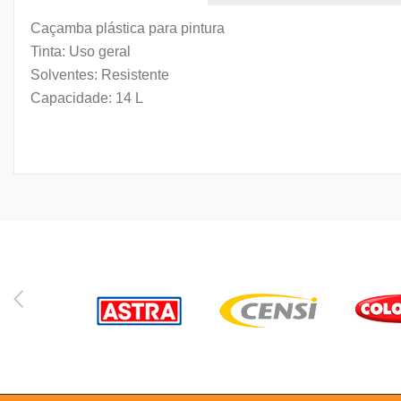
Caçamba plástica para pintura
Tinta: Uso geral
Solventes: Resistente
Capacidade: 14 L