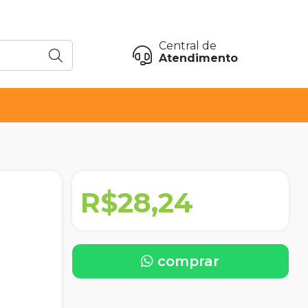
Central de
Atendimento
R$28,24
comprar