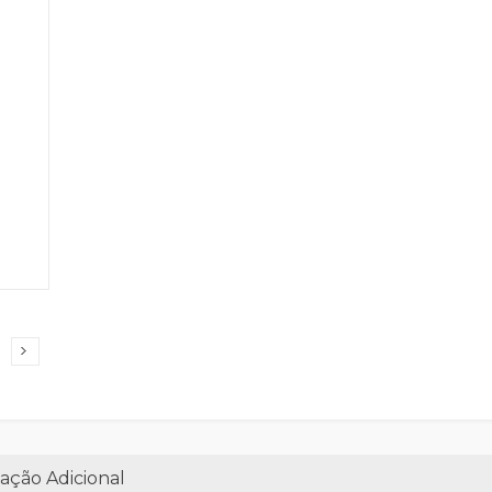
ação Adicional