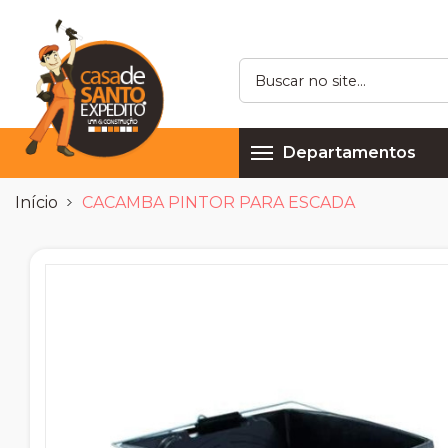
Departamentos
Início
CACAMBA PINTOR PARA ESCADA