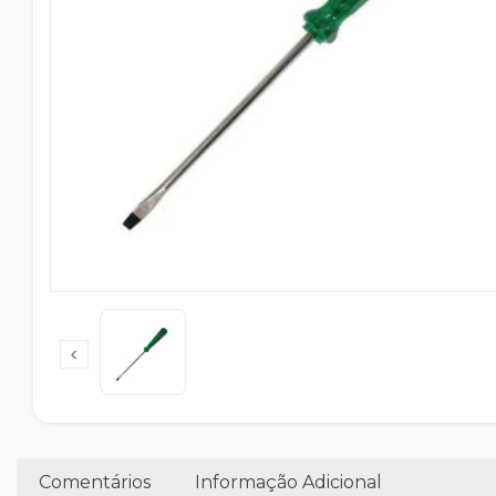
Comentários
Informação Adicional