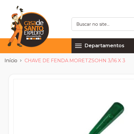
Departamentos
Início
CHAVE DE FENDA MORETZSOHN 3/16 X 3