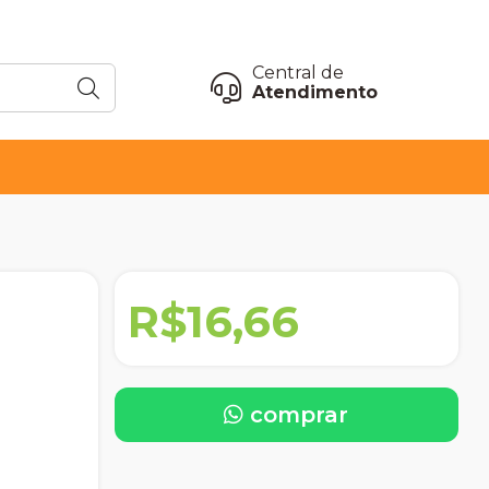
Central de
Atendimento
R$16,66
comprar