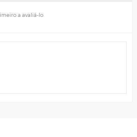
meiro a avaliá-lo.