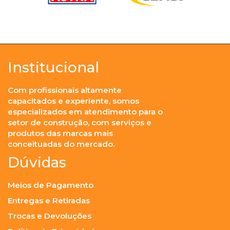
Institucional
Com profissionais altamente
capacitados e experiente, somos
especializados em atendimento para o
setor de construção, com serviços e
produtos das marcas mais
conceituadas do mercado.
Dúvidas
Meios de Pagamento
Entregas e Retiradas
Trocas e Devoluções