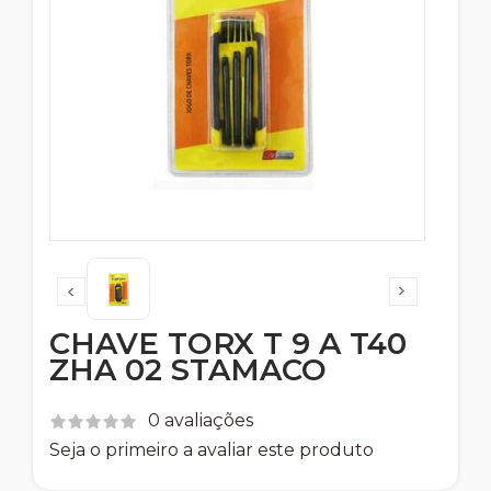
CHAVE TORX T 9 A T40
ZHA 02 STAMACO
0 avaliações
Seja o primeiro a avaliar este produto