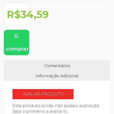
R$34,59
comprar
Comentários
Informação Adicional
AVALIAR PRODUTO
Este produto ainda não possui avaliação.
Seja o primeiro a avaliá-lo.