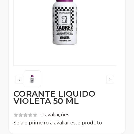
CORANTE LIQUIDO
VIOLETA 50 ML
0 avaliações
Seja o primeiro a avaliar este produto