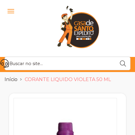
Início
CORANTE LIQUIDO VIOLETA 50 ML