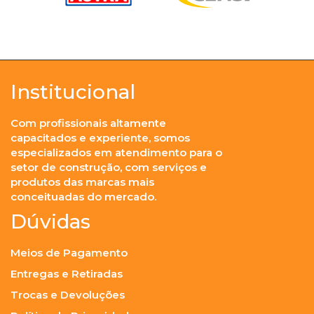
Institucional
Com profissionais altamente
capacitados e experiente, somos
especializados em atendimento para o
setor de construção, com serviços e
produtos das marcas mais
conceituadas do mercado.
Dúvidas
Meios de Pagamento
Entregas e Retiradas
Trocas e Devoluções