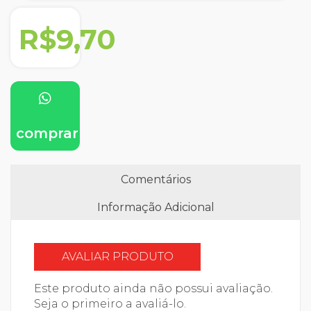
R$9,70
comprar
Comentários
Informação Adicional
AVALIAR PRODUTO
Este produto ainda não possui avaliação.
Seja o primeiro a avaliá-lo.