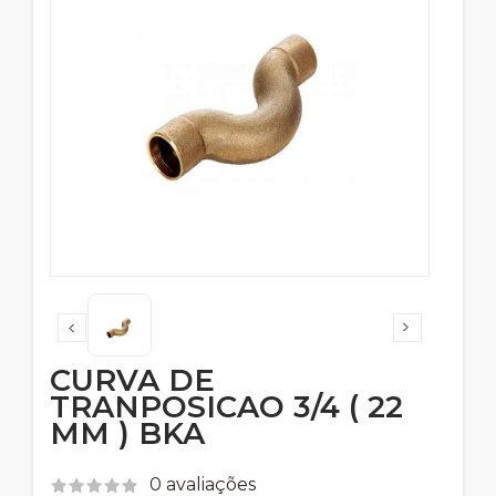
CURVA DE
TRANPOSICAO 3/4 ( 22
MM ) BKA
0 avaliações