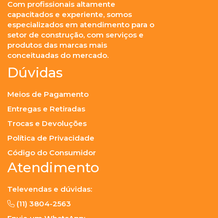
Com profissionais altamente
capacitados e experiente, somos
especializados em atendimento para o
setor de construção, com serviços e
produtos das marcas mais
conceituadas do mercado.
Dúvidas
Meios de Pagamento
Entregas e Retiradas
Trocas e Devoluções
Política de Privacidade
Código do Consumidor
Atendimento
Televendas e dúvidas:
(11) 3804-2563