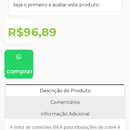
Seja o primeiro a avaliar este produto
R$96,89
comprar
Descrição do Produto
Comentários
Informação Adicional
A linha de conexões BKA para tribulações de cobre é