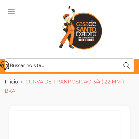
Início
CURVA DE TRANPOSICAO 3/4 ( 22 MM )
BKA