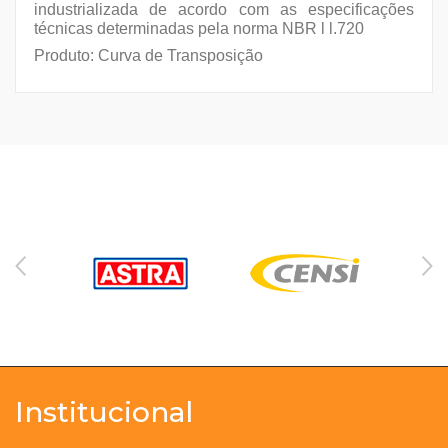
industrializada de acordo com as especificações
técnicas determinadas pela norma NBR l l.720
Produto: Curva de Transposição
Institucional