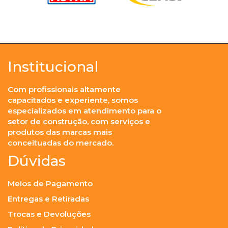
Institucional
Com profissionais altamente
capacitados e experiente, somos
especializados em atendimento para o
setor de construção, com serviços e
produtos das marcas mais
conceituadas do mercado.
Dúvidas
Meios de Pagamento
Entregas e Retiradas
Trocas e Devoluções