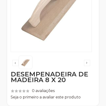
DESEMPENADEIRA DE
MADEIRA 8 X 20
0 avaliações
Seja o primeiro a avaliar este produto