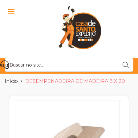
Início
DESEMPENADEIRA DE MADEIRA 8 X 20