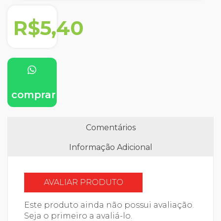
R$5,40
comprar
Comentários
Informação Adicional
AVALIAR PRODUTO
Este produto ainda não possui avaliação.
Seja o primeiro a avaliá-lo.