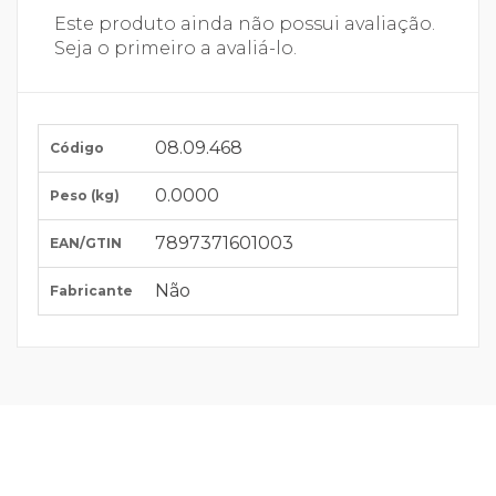
Este produto ainda não possui avaliação.
Seja o primeiro a avaliá-lo.
08.09.468
Código
0.0000
Peso (kg)
7897371601003
EAN/GTIN
Não
Fabricante