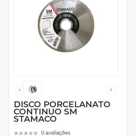
DISCO PORCELANATO
CONTINUO SM
STAMACO
0 avaliações