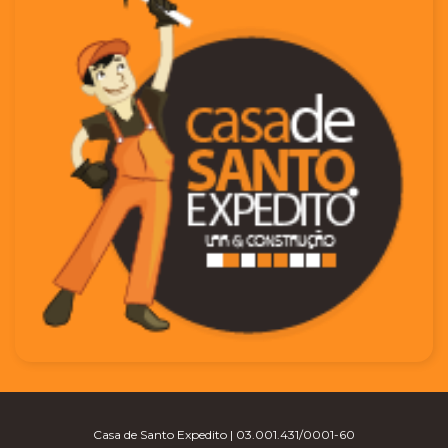
Casa de Santo Expedito | 03.001.431/0001-60