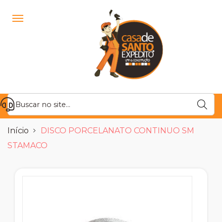
Início
DISCO PORCELANATO CONTINUO SM
STAMACO