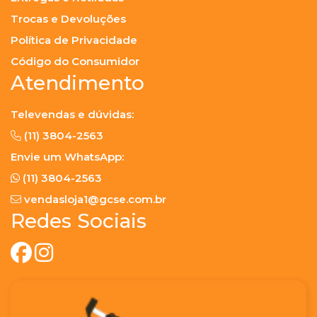
Trocas e Devoluções
Política de Privacidade
Código do Consumidor
Atendimento
Televendas e dúvidas:
(11) 3804-2563
Envie um WhatsApp:
(11) 3804-2563
vendasloja1@gcse.com.br
Redes Sociais