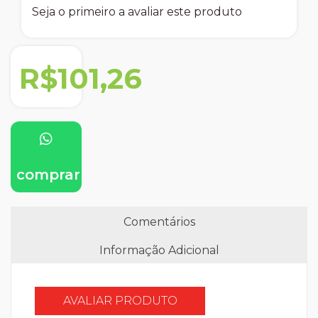
Seja o primeiro a avaliar este produto
R$101,26
comprar
Comentários
Informação Adicional
AVALIAR PRODUTO