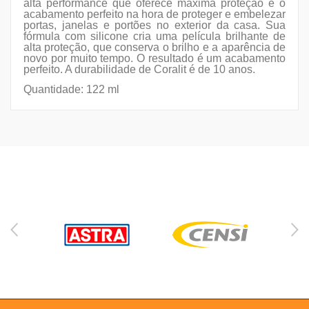
alta performance que oferece máxima proteção e o
acabamento perfeito na hora de proteger e embelezar
portas, janelas e portões no exterior da casa. Sua
fórmula com silicone cria uma película brilhante de
alta proteção, que conserva o brilho e a aparência de
novo por muito tempo. O resultado é um acabamento
perfeito. A durabilidade de Coralit é de 10 anos.
Quantidade: 122 ml