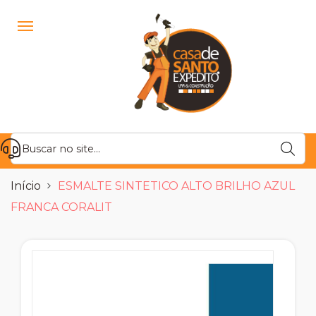
Início
ESMALTE SINTETICO ALTO BRILHO AZUL
FRANCA CORALIT