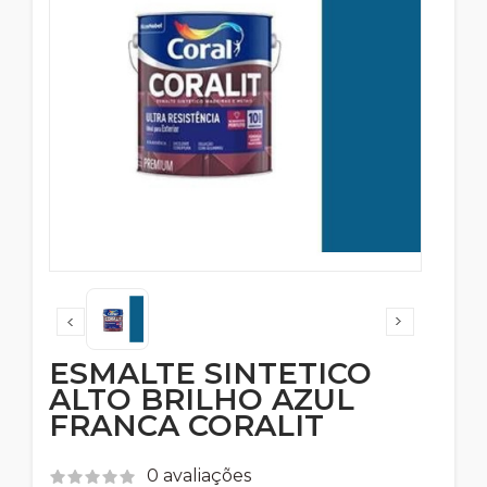
ESMALTE SINTETICO
ALTO BRILHO AZUL
FRANCA CORALIT
0 avaliações