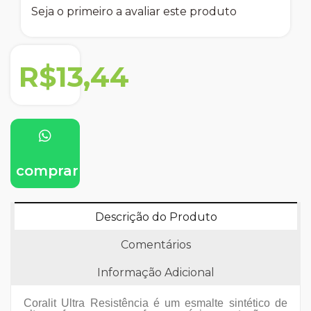
Seja o primeiro a avaliar este produto
R$13,44
comprar
Descrição do Produto
Comentários
Informação Adicional
Coralit Ultra Resistência é um esmalte sintético de