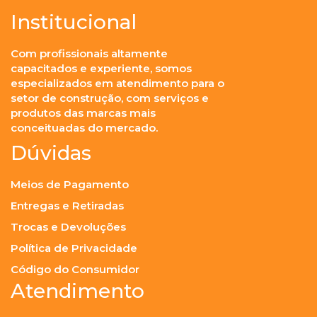
Institucional
Com profissionais altamente
capacitados e experiente, somos
especializados em atendimento para o
setor de construção, com serviços e
produtos das marcas mais
conceituadas do mercado.
Dúvidas
Meios de Pagamento
Entregas e Retiradas
Trocas e Devoluções
Política de Privacidade
Código do Consumidor
Atendimento