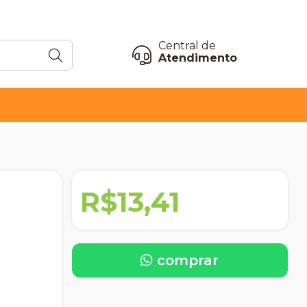
Central de
Atendimento
R$13,41
comprar