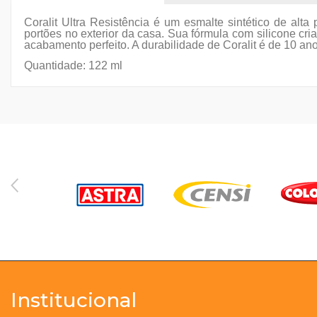
Coralit Ultra Resistência é um esmalte sintético de alt
portões no exterior da casa. Sua fórmula com silicone cri
acabamento perfeito. A durabilidade de Coralit é de 10 ano
Quantidade: 122 ml
Institucional