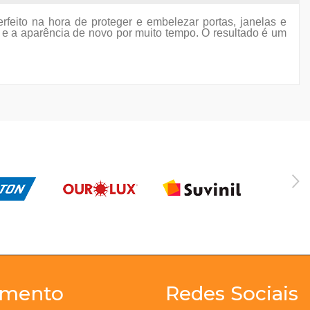
rfeito na hora de proteger e embelezar portas, janelas e
ho e a aparência de novo por muito tempo. O resultado é um
imento
Redes Sociais