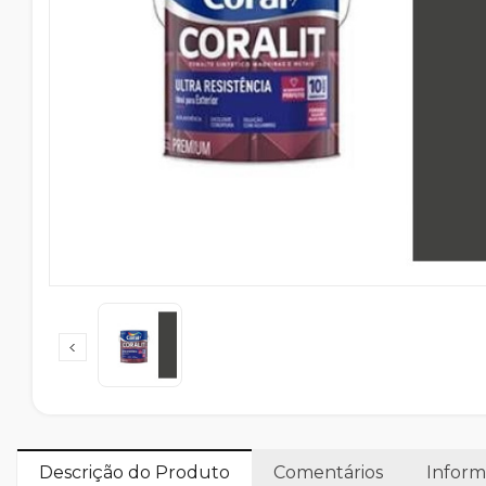
Descrição do Produto
Comentários
Inform