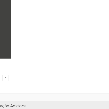
ação Adicional