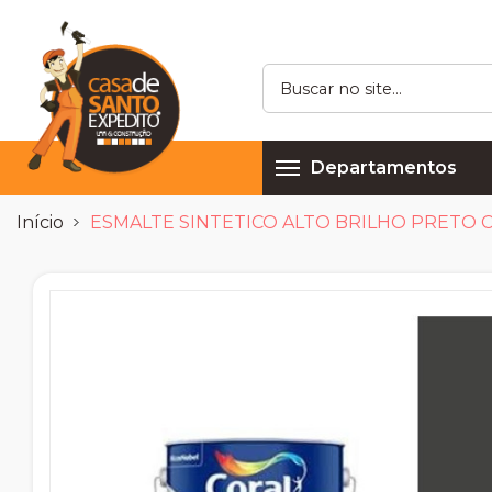
Departamentos
Início
ESMALTE SINTETICO ALTO BRILHO PRETO 