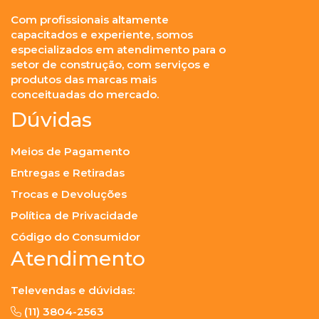
Com profissionais altamente
capacitados e experiente, somos
especializados em atendimento para o
setor de construção, com serviços e
produtos das marcas mais
conceituadas do mercado.
Dúvidas
Meios de Pagamento
Entregas e Retiradas
Trocas e Devoluções
Política de Privacidade
Código do Consumidor
Atendimento
Televendas e dúvidas:
(11) 3804-2563