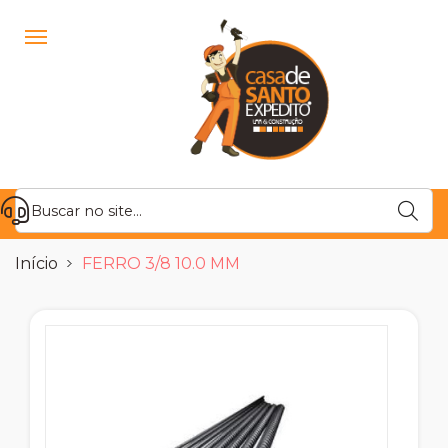
Início
FERRO 3/8 10.0 MM