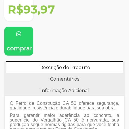
R$93,97
comprar
Descrição do Produto
Comentários
Informação Adicional
O Ferro de Construção CA 50 oferece segurança,
qualidade, resistência e durabilidade para sua obra.
Para garantir maior aderência ao concreto, a
superfície do Vergalhão CA 50 é nervurada, sua
produção segue normas rígidas para que você tenha