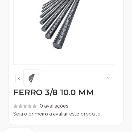
FERRO 3/8 10.0 MM
0 avaliações
Seja o primeiro a avaliar este produto