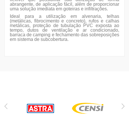
abrangente, de aplicação fácil, além de proporcionar
uma solução imediata em goteiras e infiltrações.
Ideal para a utilização em alvenaria, telhas
(metálicas, fibrocimento e concreto), rufos e calhas
metálicas, proteção de tubulação PVC exposta ao
tempo, dutos de ventilação e ar condicionado,
barraca de camping e fechamento das sobreposições
em sistema de subcobertura.