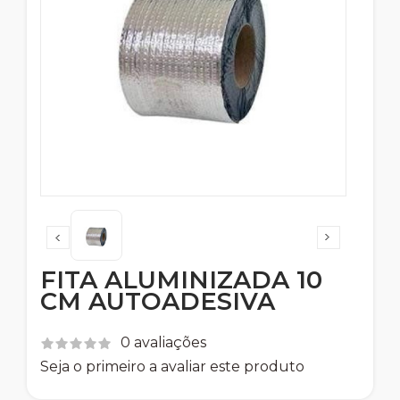
FITA ALUMINIZADA 10
CM AUTOADESIVA
0 avaliações
Seja o primeiro a avaliar este produto