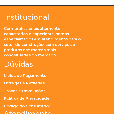
Institucional
Com profissionais altamente
capacitados e experiente, somos
especializados em atendimento para o
setor de construção, com serviços e
produtos das marcas mais
conceituadas do mercado.
Dúvidas
Meios de Pagamento
Entregas e Retiradas
Trocas e Devoluções
Política de Privacidade
Código do Consumidor
Atendimento