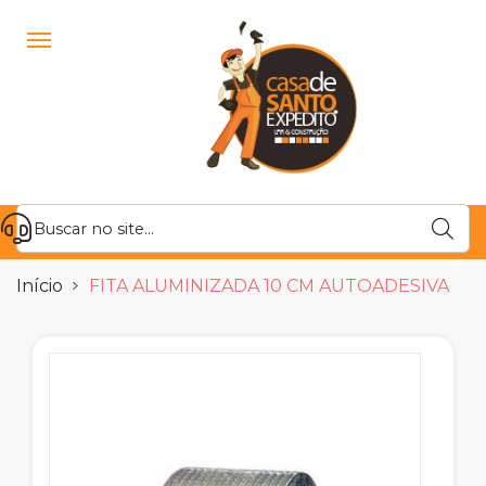
Início
FITA ALUMINIZADA 10 CM AUTOADESIVA