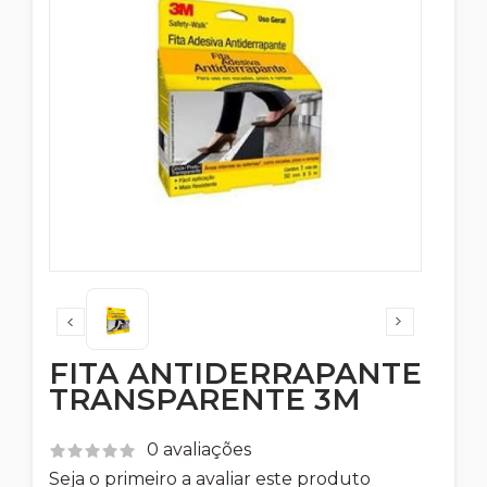
FITA ANTIDERRAPANTE
TRANSPARENTE 3M
0 avaliações
Seja o primeiro a avaliar este produto