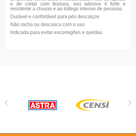
e de cortar com tesoura, seu adesivo é forte e
resistente a chuvas e ao tráfego intenso de pessoas.
Durável e confortável para pés descalços
Não racha ou descasca com o uso
Indicada para evitar escorregões e quedas