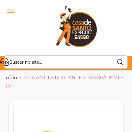
Início
FITA ANTIDERRAPANTE TRANSPARENTE
3M