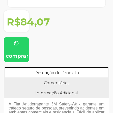
R$84,07
comprar
Descrição do Produto
Comentários
Informação Adicional
A Fita Antiderrapante 3M Safety-Walk garante um
tráfego seguro de pessoas, prevenindo acidentes em
ambientes comerciais e residenciais. Fácil de aplicar