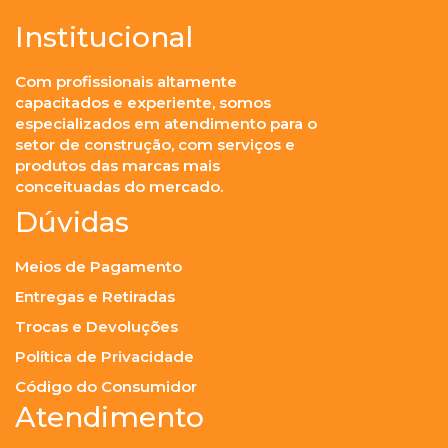
Institucional
Com profissionais altamente
capacitados e experiente, somos
especializados em atendimento para o
setor de construção, com serviços e
produtos das marcas mais
conceituadas do mercado.
Dúvidas
Meios de Pagamento
Entregas e Retiradas
Trocas e Devoluções
Política de Privacidade
Código do Consumidor
Atendimento