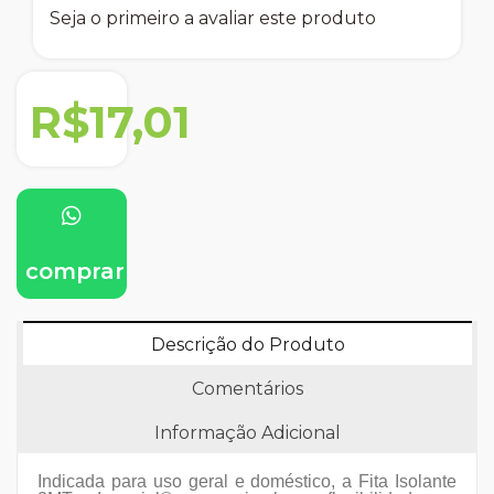
Seja o primeiro a avaliar este produto
R$17,01
comprar
Descrição do Produto
Comentários
Informação Adicional
Indicada para uso geral e doméstico, a Fita Isolante