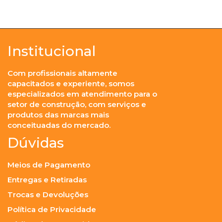
Institucional
Com profissionais altamente
capacitados e experiente, somos
especializados em atendimento para o
setor de construção, com serviços e
produtos das marcas mais
conceituadas do mercado.
Dúvidas
Meios de Pagamento
Entregas e Retiradas
Trocas e Devoluções
Política de Privacidade