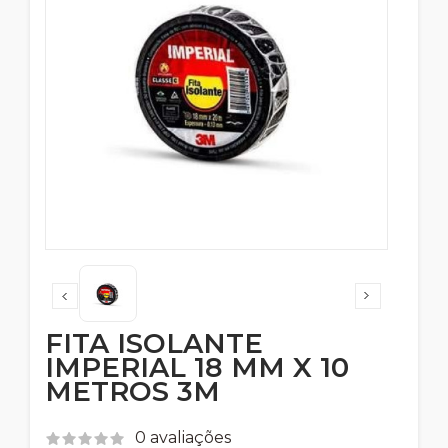
FITA ISOLANTE
IMPERIAL 18 MM X 10
METROS 3M
0 avaliações