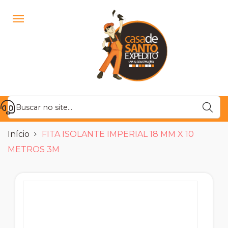
Início
FITA ISOLANTE IMPERIAL 18 MM X 10
METROS 3M