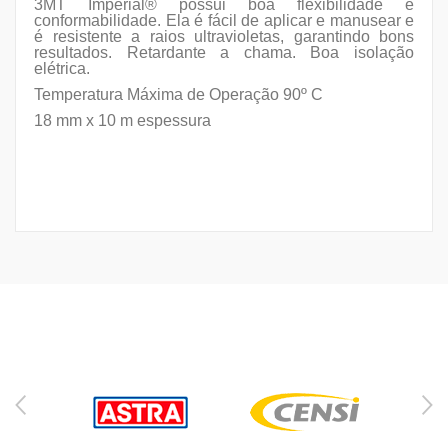
3MT Imperial® possui boa flexibilidade e
conformabilidade.
Ela é fácil de aplicar e manusear e
é resistente a raios ultravioletas, garantindo bons
resultados.
Retardante a chama.
Boa isolação
elétrica.
Temperatura Máxima de Operação 90º C
18 mm x 10 m espessura