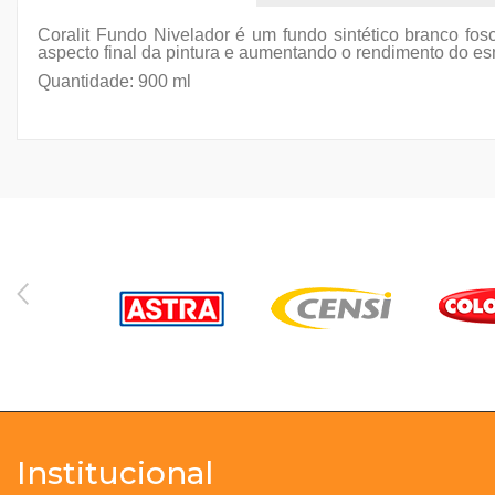
Coralit Fundo Nivelador é um fundo sintético branco fo
aspecto final da pintura e aumentando o rendimento do esm
Quantidade: 900 ml
Institucional