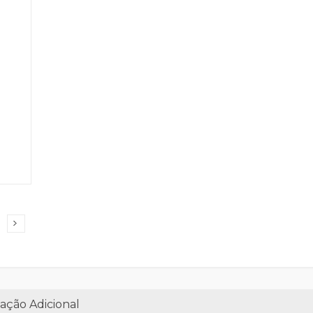
ação Adicional