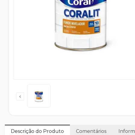
Descrição do Produto
Comentários
Inform