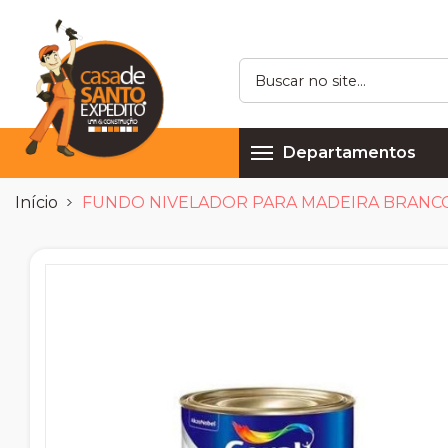
Departamentos
Início
FUNDO NIVELADOR PARA MADEIRA BRANC