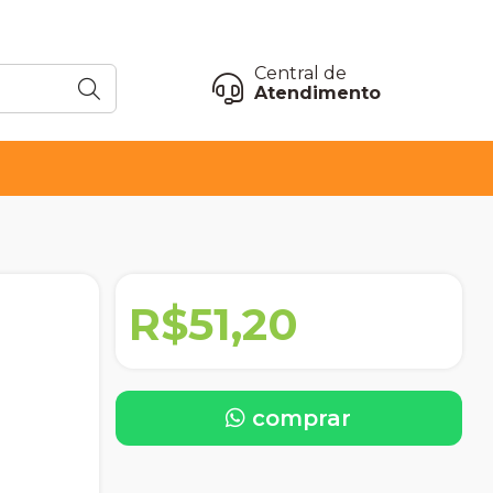
Central de
Atendimento
R$51,20
comprar