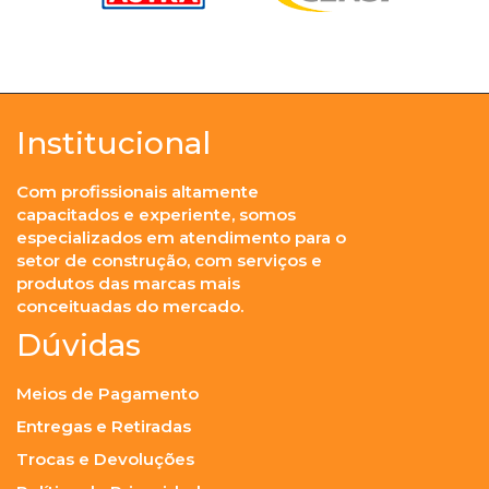
Institucional
Com profissionais altamente
capacitados e experiente, somos
especializados em atendimento para o
setor de construção, com serviços e
produtos das marcas mais
conceituadas do mercado.
Dúvidas
Meios de Pagamento
Entregas e Retiradas
Trocas e Devoluções