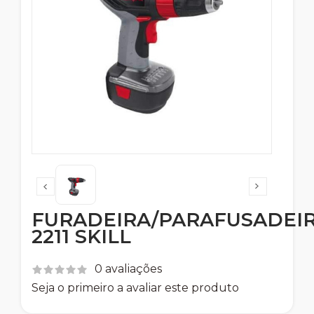
FURADEIRA/PARAFUSADEI
2211 SKILL
0 avaliações
Seja o primeiro a avaliar este produto