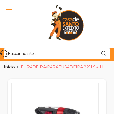
Início
FURADEIRA/PARAFUSADEIRA 2211 SKILL