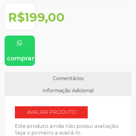
R$199,00
comprar
Comentários
Informação Adicional
AVALIAR PRODUTO
Este produto ainda não possui avaliação.
Seja o primeiro a avaliá-lo.