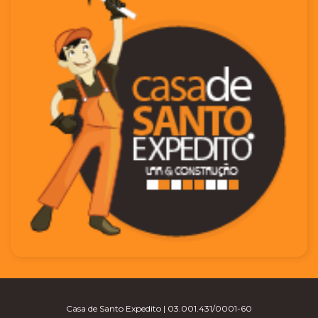
Casa de Santo Expedito | 03.001.431/0001-60