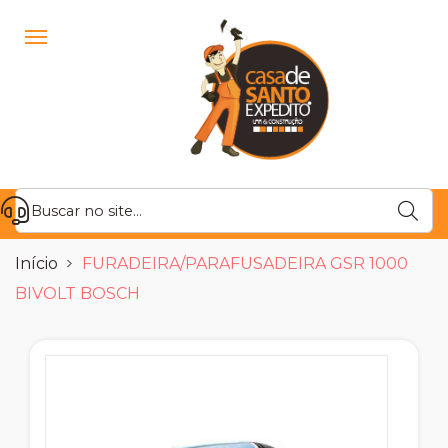
Início
FURADEIRA/PARAFUSADEIRA GSR 1000
BIVOLT BOSCH