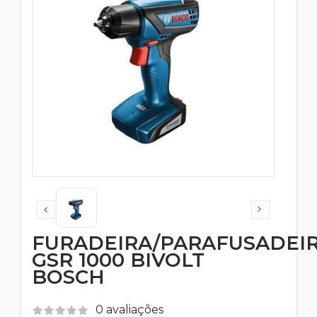
FURADEIRA/PARAFUSADEI
GSR 1000 BIVOLT
BOSCH
0 avaliações