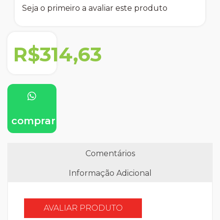
Seja o primeiro a avaliar este produto
R$314,63
comprar
Comentários
Informação Adicional
AVALIAR PRODUTO