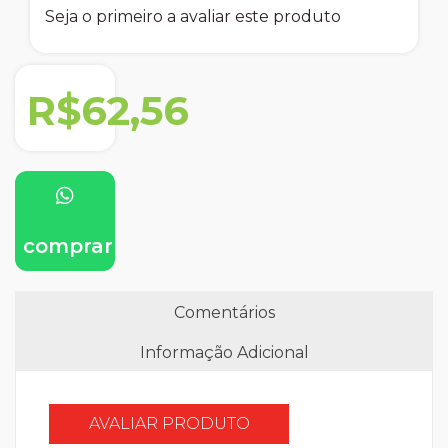
Seja o primeiro a avaliar este produto
R$62,56
comprar
Comentários
Informação Adicional
AVALIAR PRODUTO