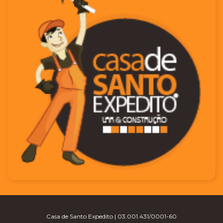
Casa de Santo Expedito | 03.001.431/0001-60