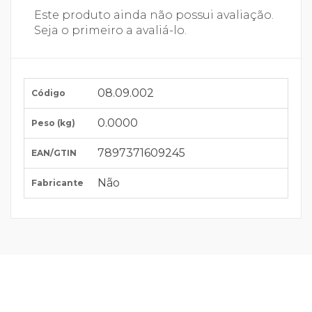
Este produto ainda não possui avaliação.
Seja o primeiro a avaliá-lo.
08.09.002
Código
0.0000
Peso (kg)
7897371609245
EAN/GTIN
Não
Fabricante