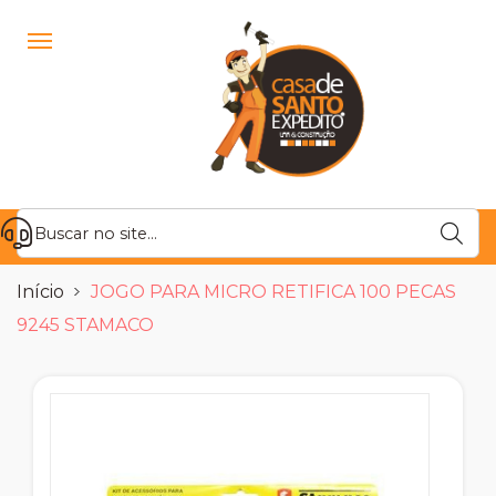
Início
JOGO PARA MICRO RETIFICA 100 PECAS
9245 STAMACO