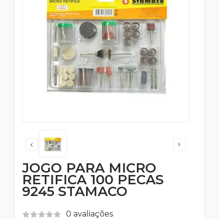
JOGO PARA MICRO
RETIFICA 100 PECAS
9245 STAMACO
0 avaliações