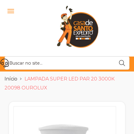
Início
LAMPADA SUPER LED PAR 20 3000K
20098 OUROLUX