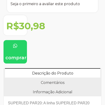
Seja o primeiro a avaliar este produto
R$30,98
comprar
Descrição do Produto
Comentários
Informação Adicional
SUPERLED PAR20: A linha SUPERLED PAR20