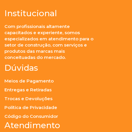
Institucional
Com profissionais altamente
capacitados e experiente, somos
especializados em atendimento para o
setor de construção, com serviços e
produtos das marcas mais
conceituadas do mercado.
Dúvidas
Meios de Pagamento
Entregas e Retiradas
Trocas e Devoluções
Política de Privacidade
Código do Consumidor
Atendimento