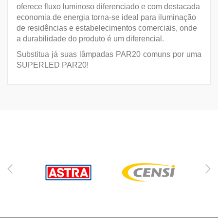
oferece fluxo luminoso diferenciado e com destacada
economia de energia torna-se ideal para iluminação
de residências e estabelecimentos comerciais, onde
a durabilidade do produto é um diferencial.
Substitua já suas lâmpadas PAR20 comuns por uma
SUPERLED PAR20!