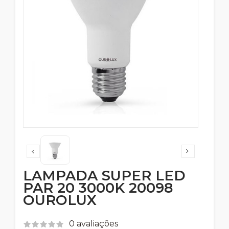
LAMPADA SUPER LED
PAR 20 3000K 20098
OUROLUX
0 avaliações