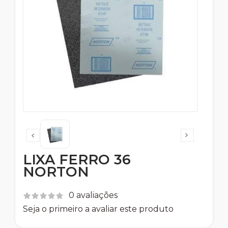
LIXA FERRO 36
NORTON
0 avaliações
Seja o primeiro a avaliar este produto