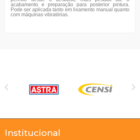
acabamento e preparação para posterior pintura.
Pode ser aplicada tanto em lixamento manual quanto
com máquinas vibratórias.
Institucional