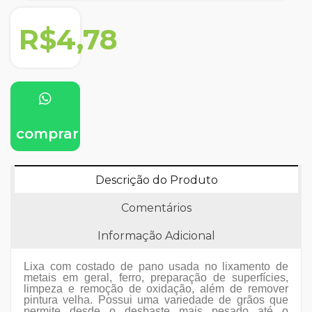
R$4,78
comprar
Descrição do Produto
Comentários
Informação Adicional
Lixa com costado de pano usada no lixamento de
metais em geral, ferro, preparação de superfícies,
limpeza e remoção de oxidação, além de remover
pintura velha. Possui uma variedade de grãos que
permite desde o desbaste mais pesado até o