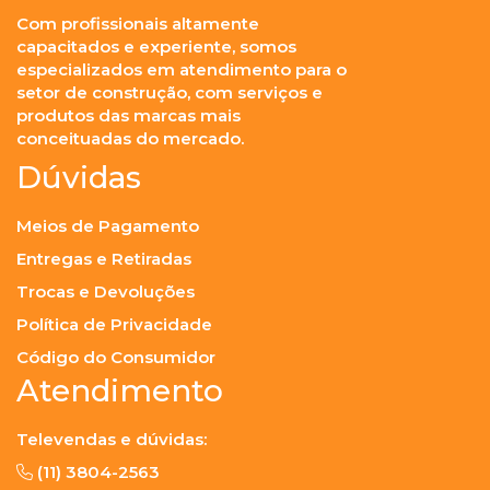
Com profissionais altamente
capacitados e experiente, somos
especializados em atendimento para o
setor de construção, com serviços e
produtos das marcas mais
conceituadas do mercado.
Dúvidas
Meios de Pagamento
Entregas e Retiradas
Trocas e Devoluções
Política de Privacidade
Código do Consumidor
Atendimento
Televendas e dúvidas:
(11) 3804-2563