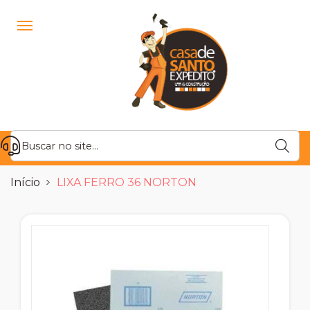
Início
LIXA FERRO 36 NORTON