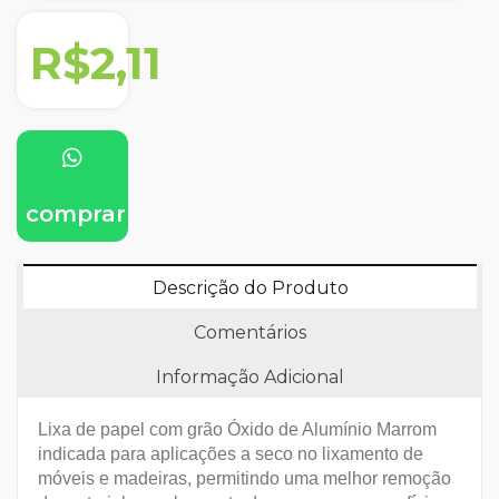
R$2,11
comprar
Descrição do Produto
Comentários
Informação Adicional
Lixa de papel com grão Óxido de Alumínio Marrom
indicada para aplicações a seco no lixamento de
móveis e madeiras, permitindo uma melhor remoção