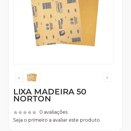
LIXA MADEIRA 50
NORTON
0 avaliações
Seja o primeiro a avaliar este produto