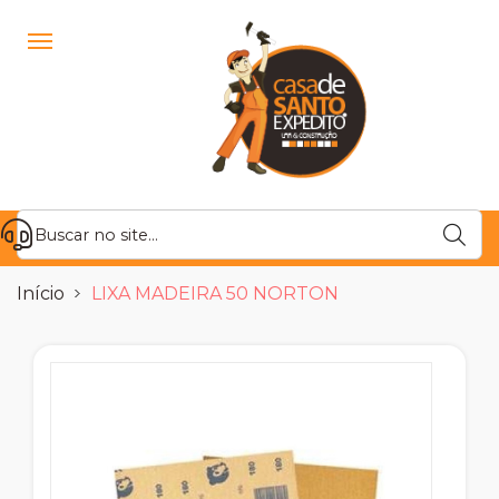
Início
LIXA MADEIRA 50 NORTON