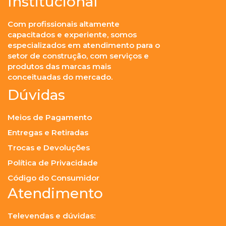
Institucional
Com profissionais altamente
capacitados e experiente, somos
especializados em atendimento para o
setor de construção, com serviços e
produtos das marcas mais
conceituadas do mercado.
Dúvidas
Meios de Pagamento
Entregas e Retiradas
Trocas e Devoluções
Política de Privacidade
Código do Consumidor
Atendimento
Televendas e dúvidas: