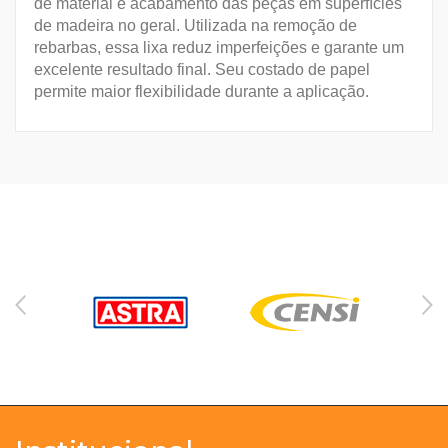
de material e acabamento das peças em superfícies
de madeira no geral. Utilizada na remoção de
rebarbas, essa lixa reduz imperfeições e garante um
excelente resultado final. Seu costado de papel
permite maior flexibilidade durante a aplicação.