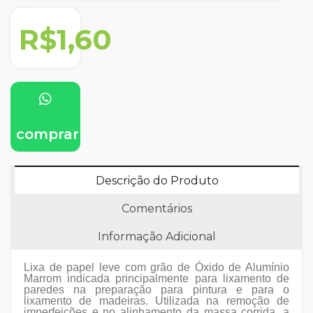
R$1,60
comprar
Descrição do Produto
Comentários
Informação Adicional
Lixa de papel leve com grão de Óxido de Alumínio
Marrom indicada principalmente para lixamento de
paredes na preparação para pintura e para o
lixamento de madeiras. Utilizada na remoção de
imperfeições e no alinhamento da massa corrida, a