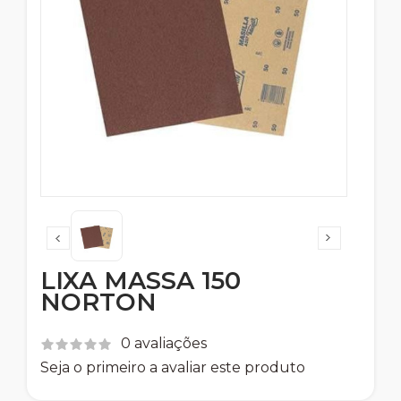
LIXA MASSA 150
NORTON
0 avaliações
Seja o primeiro a avaliar este produto