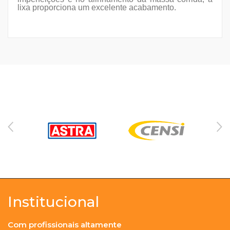
lixa proporciona um excelente acabamento.
Institucional
Com profissionais altamente