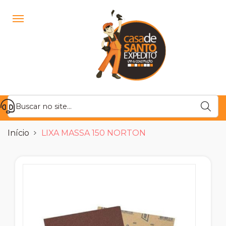
Início
LIXA MASSA 150 NORTON