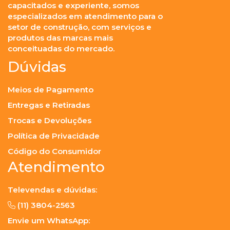
capacitados e experiente, somos
especializados em atendimento para o
setor de construção, com serviços e
produtos das marcas mais
conceituadas do mercado.
Dúvidas
Meios de Pagamento
Entregas e Retiradas
Trocas e Devoluções
Política de Privacidade
Código do Consumidor
Atendimento
Televendas e dúvidas:
(11) 3804-2563
Envie um WhatsApp: