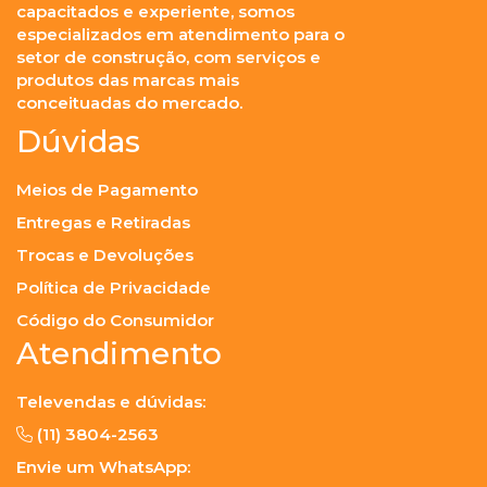
capacitados e experiente, somos
especializados em atendimento para o
setor de construção, com serviços e
produtos das marcas mais
conceituadas do mercado.
Dúvidas
Meios de Pagamento
Entregas e Retiradas
Trocas e Devoluções
Política de Privacidade
Código do Consumidor
Atendimento
Televendas e dúvidas:
(11) 3804-2563
Envie um WhatsApp: