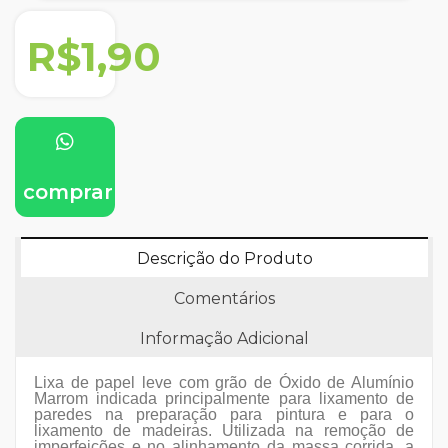
R$1,90
comprar
Descrição do Produto
Comentários
Informação Adicional
Lixa de papel leve com grão de Óxido de Alumínio
Marrom indicada principalmente para lixamento de
paredes na preparação para pintura e para o
lixamento de madeiras. Utilizada na remoção de
imperfeições e no alinhamento da massa corrida, a