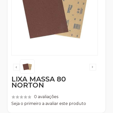
LIXA MASSA 80
NORTON
0 avaliações
Seja o primeiro a avaliar este produto