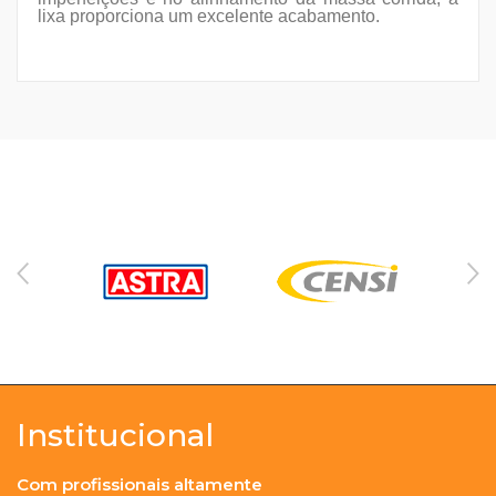
lixa proporciona um excelente acabamento.
Institucional
Com profissionais altamente