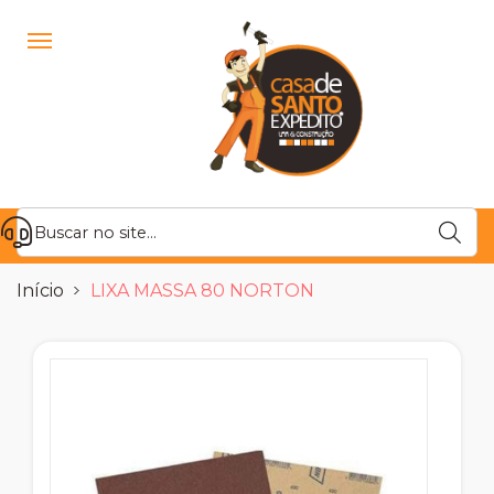
Início
LIXA MASSA 80 NORTON