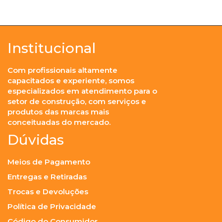
Institucional
Com profissionais altamente
capacitados e experiente, somos
especializados em atendimento para o
setor de construção, com serviços e
produtos das marcas mais
conceituadas do mercado.
Dúvidas
Meios de Pagamento
Entregas e Retiradas
Trocas e Devoluções
Política de Privacidade
Código do Consumidor