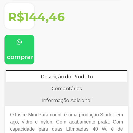
R$144,46
comprar
Descrição do Produto
Comentários
Informação Adicional
O lustre Mini Paramount, é uma produção Startec em
aço, vidro e nylon. Com acabamento prata. Com
capacidade para duas Lâmpadas 40 W, é de