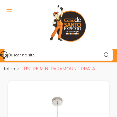
Início
LUSTRE MINI PARAMOUNT PRATA