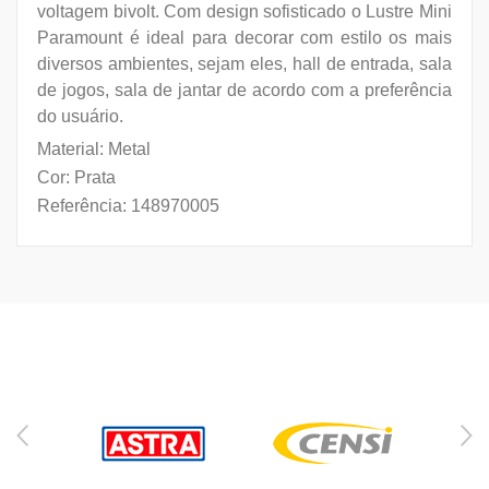
voltagem bivolt. Com design sofisticado o Lustre Mini
Paramount é ideal para decorar com estilo os mais
diversos ambientes, sejam eles, hall de entrada, sala
de jogos, sala de jantar de acordo com a preferência
do usuário.
Material: Metal
Cor: Prata
Referência: 148970005