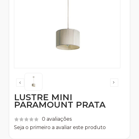
LUSTRE MINI
PARAMOUNT PRATA
0 avaliações
Seja o primeiro a avaliar este produto