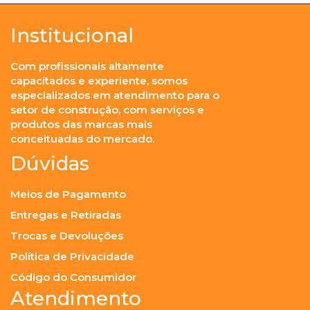
Institucional
Com profissionais altamente
capacitados e experiente, somos
especializados em atendimento para o
setor de construção, com serviços e
produtos das marcas mais
conceituadas do mercado.
Dúvidas
Meios de Pagamento
Entregas e Retiradas
Trocas e Devoluções
Política de Privacidade
Código do Consumidor
Atendimento