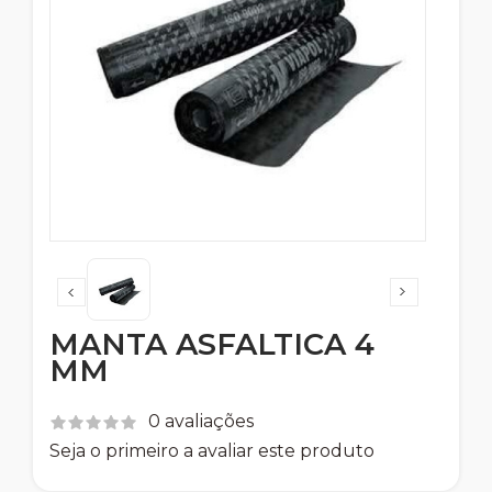
MANTA ASFALTICA 4
MM
0 avaliações
Seja o primeiro a avaliar este produto