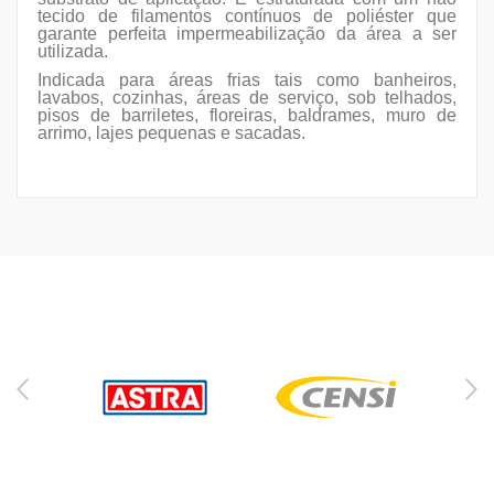
tecido de filamentos contínuos de poliéster que
garante perfeita impermeabilização da área a ser
utilizada.
Indicada para áreas frias tais como banheiros,
lavabos, cozinhas, áreas de serviço, sob telhados,
pisos de barriletes, floreiras, baldrames, muro de
arrimo, lajes pequenas e sacadas.