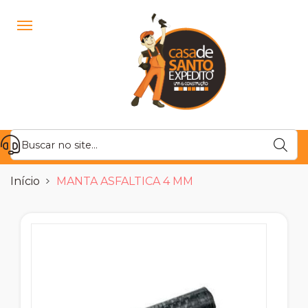
Início
MANTA ASFALTICA 4 MM