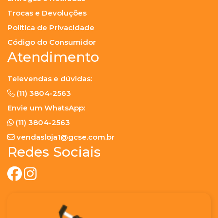
Trocas e Devoluções
Política de Privacidade
Código do Consumidor
Atendimento
Televendas e dúvidas:
(11) 3804-2563
Envie um WhatsApp:
(11) 3804-2563
vendasloja1@gcse.com.br
Redes Sociais