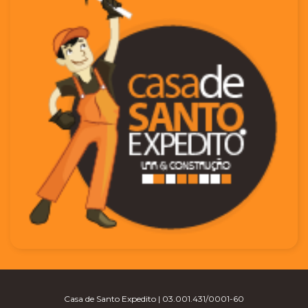
Casa de Santo Expedito | 03.001.431/0001-60