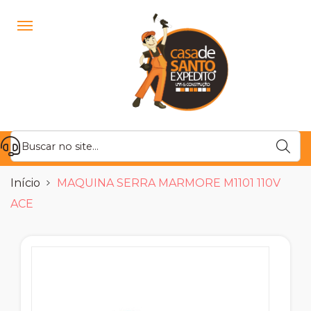
Início
MAQUINA SERRA MARMORE M1101 110V
ACE