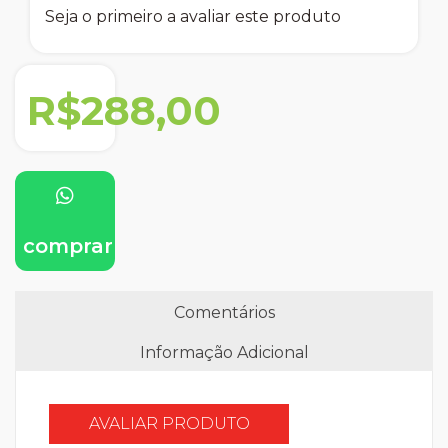
Seja o primeiro a avaliar este produto
R$288,00
comprar
Comentários
Informação Adicional
AVALIAR PRODUTO