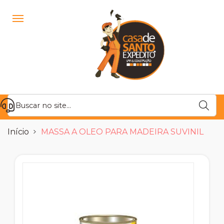
Início
MASSA A OLEO PARA MADEIRA SUVINIL