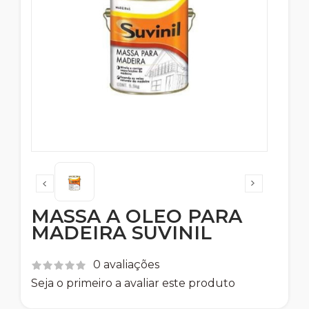
MASSA A OLEO PARA
MADEIRA SUVINIL
0 avaliações
Seja o primeiro a avaliar este produto