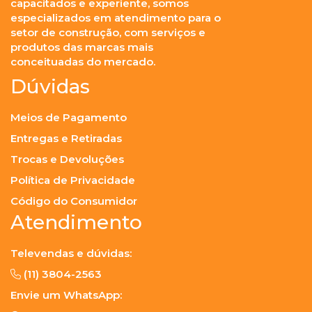
capacitados e experiente, somos
especializados em atendimento para o
setor de construção, com serviços e
produtos das marcas mais
conceituadas do mercado.
Dúvidas
Meios de Pagamento
Entregas e Retiradas
Trocas e Devoluções
Política de Privacidade
Código do Consumidor
Atendimento
Televendas e dúvidas:
(11) 3804-2563
Envie um WhatsApp: