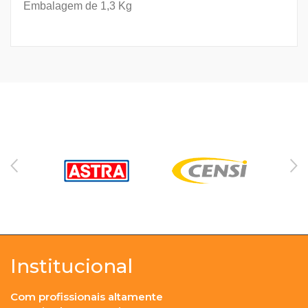
Embalagem de 1,3 Kg
Institucional
Com profissionais altamente