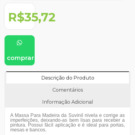
R$35,72
comprar
Descrição do Produto
Comentários
Informação Adicional
A Massa Para Madeira da Suvinil nivela e corrige as
imperfeições, deixando-as bem lisas para receber a
pintura. Possui fácil aplicação e é ideal para portas,
mesas e bancos.