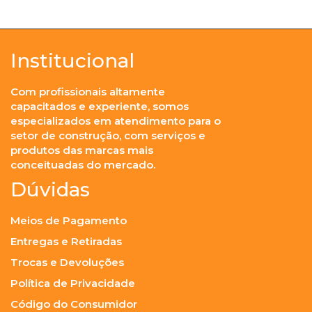
Institucional
Com profissionais altamente
capacitados e experiente, somos
especializados em atendimento para o
setor de construção, com serviços e
produtos das marcas mais
conceituadas do mercado.
Dúvidas
Meios de Pagamento
Entregas e Retiradas
Trocas e Devoluções
Política de Privacidade
Código do Consumidor