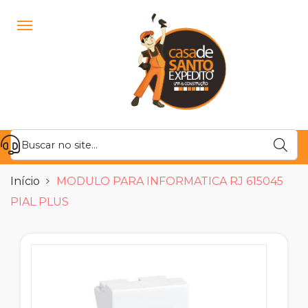
Início
MODULO PARA INFORMATICA RJ 615045
PIAL PLUS