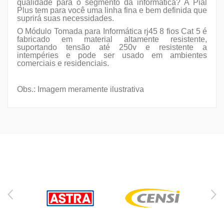
qualidade para o segmento da informática? A Pial
Plus tem para você uma linha fina e bem definida que
suprirá suas necessidades.
O Módulo Tomada para Informática rj45 8 fios Cat 5 é
fabricado em material altamente resistente,
suportando tensão até 250v e resistente a
intempéries e pode ser usado em ambientes
comerciais e residenciais.
Obs.: Imagem meramente ilustrativa