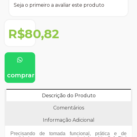
Seja o primeiro a avaliar este produto
R$80,82
comprar
Descrição do Produto
Comentários
Informação Adicional
Precisando de tomada funcional, prática e de