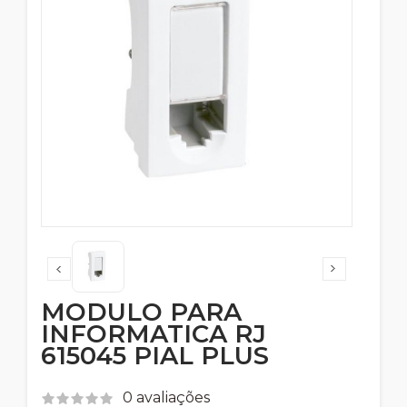
MODULO PARA
INFORMATICA RJ
615045 PIAL PLUS
0 avaliações