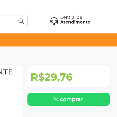
Central de
Atendimento
NTE
R$29,76
comprar