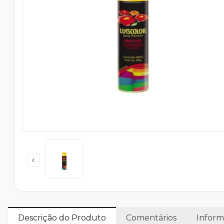
Descrição do Produto
Comentários
Inform