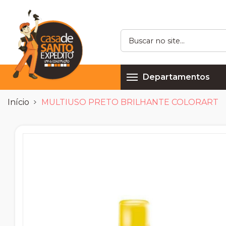
Departamentos
Início
MULTIUSO PRETO BRILHANTE COLORART