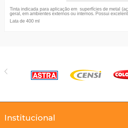
Tinta indicada para aplicação em superfícies de metal (aço
geral, em ambientes externos ou internos. Possui excelent
Lata de 400 ml
Institucional