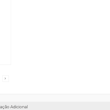
ação Adicional