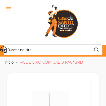
Início
PA DE LIXO COM CABO PAC*BRD