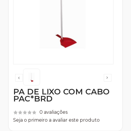
PA DE LIXO COM CABO
PAC*BRD
0 avaliações
Seja o primeiro a avaliar este produto