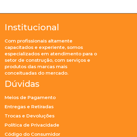
Institucional
Com profissionais altamente
capacitados e experiente, somos
especializados em atendimento para o
setor de construção, com serviços e
produtos das marcas mais
conceituadas do mercado.
Dúvidas
Meios de Pagamento
Entregas e Retiradas
Trocas e Devoluções
Política de Privacidade
Código do Consumidor