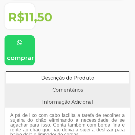
R$11,50
comprar
Descrição do Produto
Comentários
Informação Adicional
A pá de lixo com cabo facilita a tarefa de recolher a
sujeira do chão eliminando a necessidade de se
agachar para isso. Conta também com borda fina e
rente ao chão que não deixa a sujeira deslizar para
baixo dela e limpador de cerdas.