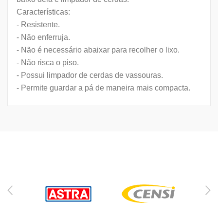
Características:
- Resistente.
- Não enferruja.
- Não é necessário abaixar para recolher o lixo.
- Não risca o piso.
- Possui limpador de cerdas de vassouras.
- Permite guardar a pá de maneira mais compacta.