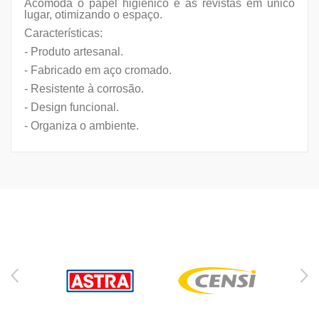
Acomoda o papel higiênico e as revistas em único
lugar, otimizando o espaço.
Características:
- Produto artesanal.
- Fabricado em aço cromado.
- Resistente à corrosão.
- Design funcional.
- Organiza o ambiente.