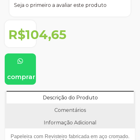
Seja o primeiro a avaliar este produto
R$104,65
comprar
Descrição do Produto
Comentários
Informação Adicional
Papeleira com Revisteiro fabricada em aço cromado.