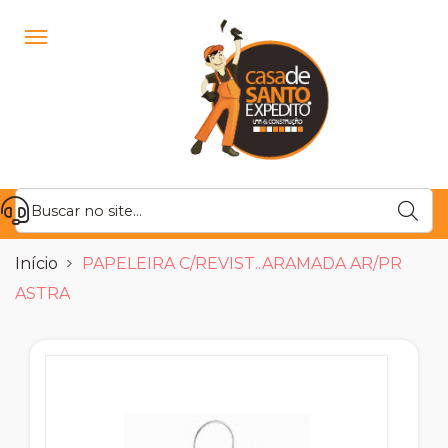
Início
PAPELEIRA C/REVIST..ARAMADA AR/PR
ASTRA