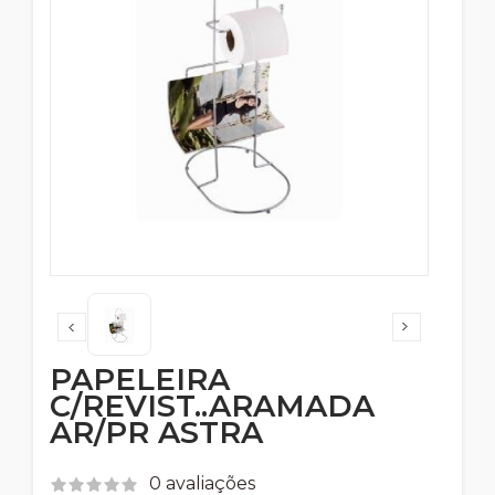
PAPELEIRA
C/REVIST..ARAMADA
AR/PR ASTRA
0 avaliações