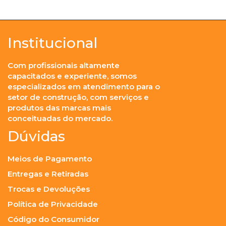
Institucional
Com profissionais altamente
capacitados e experiente, somos
especializados em atendimento para o
setor de construção, com serviços e
produtos das marcas mais
conceituadas do mercado.
Dúvidas
Meios de Pagamento
Entregas e Retiradas
Trocas e Devoluções
Política de Privacidade
Código do Consumidor