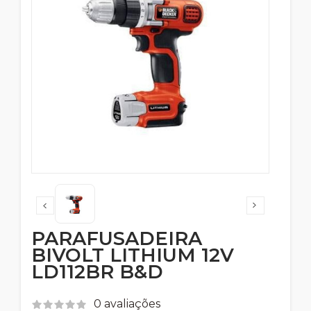
PARAFUSADEIRA
BIVOLT LITHIUM 12V
LD112BR B&D
0 avaliações