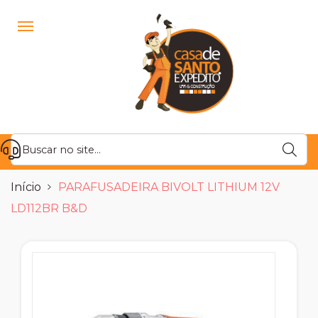
Início
PARAFUSADEIRA BIVOLT LITHIUM 12V
LD112BR B&D