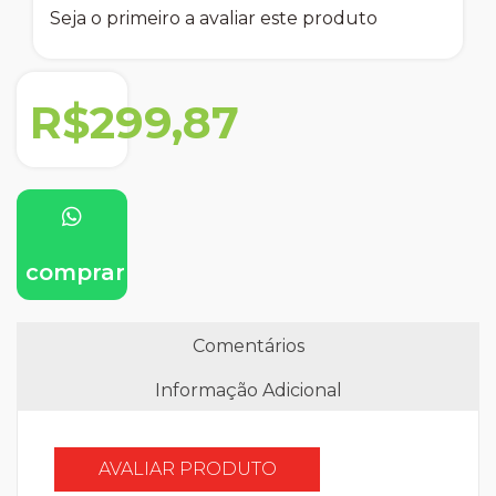
Seja o primeiro a avaliar este produto
R$299,87
comprar
Comentários
Informação Adicional
AVALIAR PRODUTO