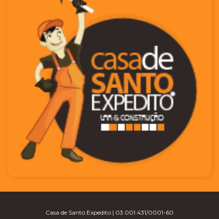
Casa de Santo Expedito | 03.001.431/0001-60