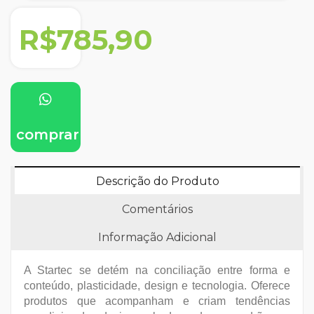
R$785,90
comprar
Descrição do Produto
Comentários
Informação Adicional
A Startec se detém na conciliação entre forma e
conteúdo, plasticidade, design e tecnologia. Oferece
produtos que acompanham e criam tendências