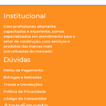
Institucional
Com profissionais altamente
capacitados e experiente, somos
especializados em atendimento para o
setor de construção, com serviços e
produtos das marcas mais
conceituadas do mercado.
Dúvidas
Meios de Pagamento
Entregas e Retiradas
Trocas e Devoluções
Política de Privacidade
Código do Consumidor
Atendimento