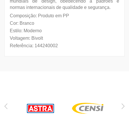
mundiais de design, obedecendo a padrões e
normas internacionais de qualidade e segurança.
Composição: Produto em PP
Cor: Branco
Estilo: Moderno
Voltagem: Bivolt
Referência: 144240002