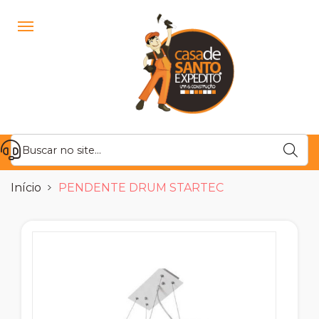
Início
PENDENTE DRUM STARTEC