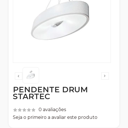
PENDENTE DRUM
STARTEC
0 avaliações
Seja o primeiro a avaliar este produto