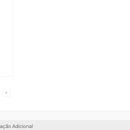
ação Adicional