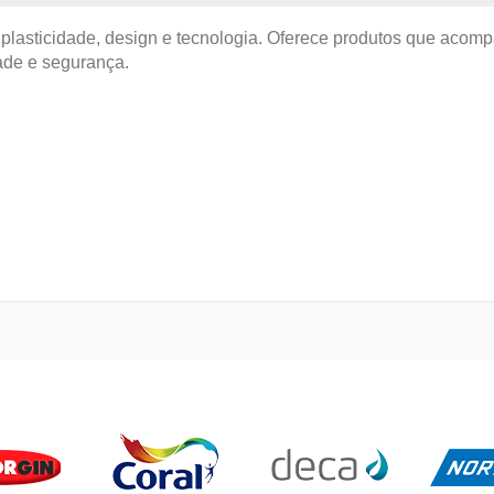
, plasticidade, design e tecnologia. Oferece produtos que aco
ade e segurança.