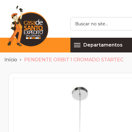
Departamentos
Início
PENDENTE ORBIT 1 CROMADO STARTEC