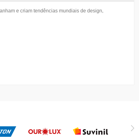
mpanham e criam tendências mundiais de design,