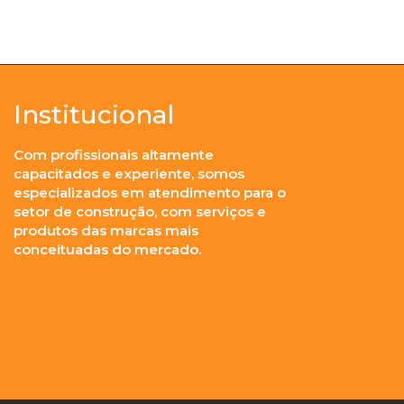
Institucional
Com profissionais altamente
capacitados e experiente, somos
especializados em atendimento para o
setor de construção, com serviços e
produtos das marcas mais
conceituadas do mercado.