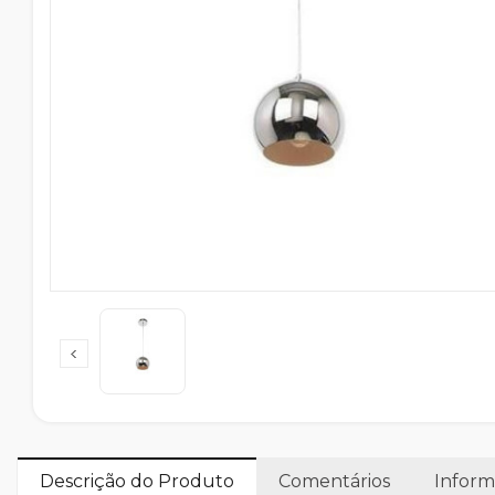
Descrição do Produto
Comentários
Inform