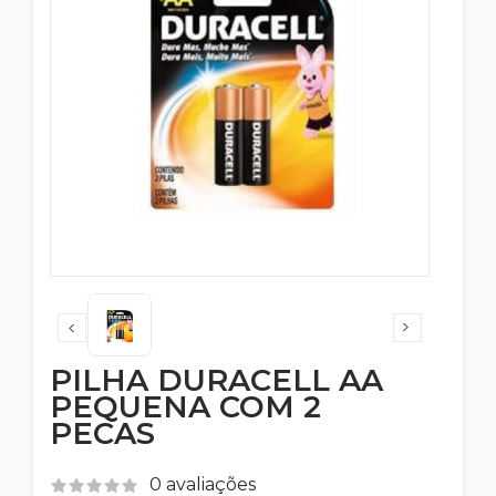
PILHA DURACELL AA
PEQUENA COM 2
PECAS
0 avaliações