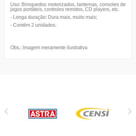
Uso: Brinquedos motorizados, lanternas, consoles de
jogos portáteis, controles remotos, CD players, etc.
- Longa duração: Dura mais, muito mais;
- Contém 2 unidades.
Obs.
: Imagem meramente ilustrativa