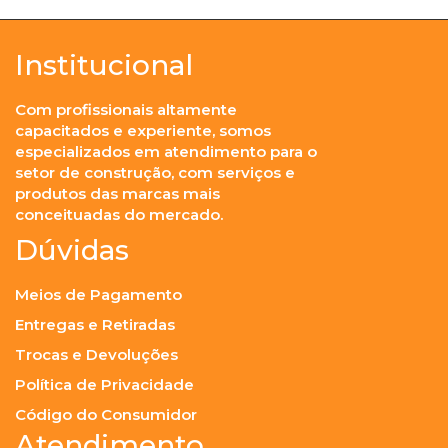
Institucional
Com profissionais altamente
capacitados e experiente, somos
especializados em atendimento para o
setor de construção, com serviços e
produtos das marcas mais
conceituadas do mercado.
Dúvidas
Meios de Pagamento
Entregas e Retiradas
Trocas e Devoluções
Política de Privacidade
Código do Consumidor
Atendimento