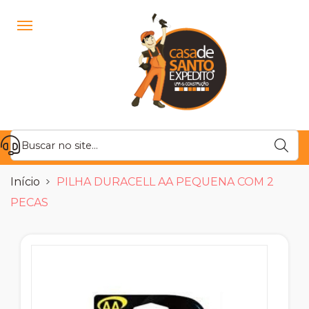
Início
PILHA DURACELL AA PEQUENA COM 2
PECAS