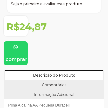
Seja o primeiro a avaliar este produto
R$24,87
comprar
Descrição do Produto
Comentários
Informação Adicional
Pilha Alcalina AA Pequena Duracell