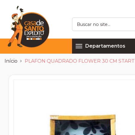
Departamentos
Início
PLAFON QUADRADO FLOWER 30 CM START