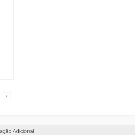
ação Adicional