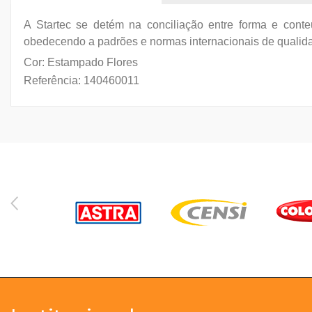
A Startec se detém na conciliação entre forma e cont
obedecendo a padrões e normas internacionais de qualid
Cor: Estampado Flores
Referência: 140460011