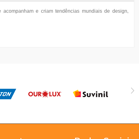
que acompanham e criam tendências mundiais de design,