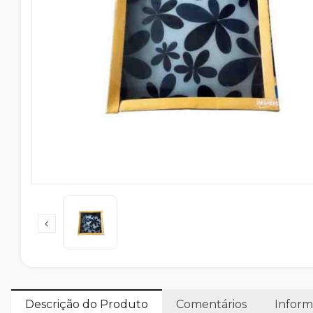
Descrição do Produto
Comentários
Inform