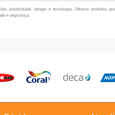
eúdo, plasticidade, design e tecnologia. Oferece produtos 
ade e segurança.